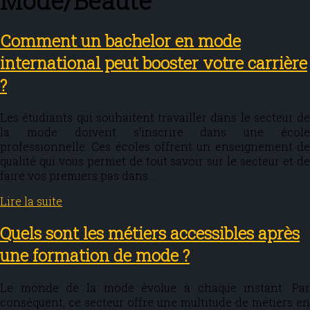
Mode/Beauté
Comment un bachelor en mode
international peut booster votre carrière
?
Les étudiants qui souhaitent travailler dans le secteur de
la mode doivent s’inscrire dans une école
professionnelle. Ces écoles offrent un enseignement de
qualité qui vous permet de tout savoir sur le secteur et de
faire vos premiers pas dans…
Lire la suite
Quels sont les métiers accessibles après
une formation de mode ?
Le monde de la mode évolue à chaque instant. Par
conséquent, ce secteur offre une multitude de métiers en