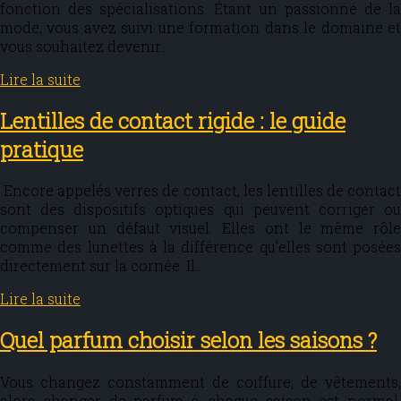
fonction des spécialisations. Étant un passionné de la
mode, vous avez suivi une formation dans le domaine et
vous souhaitez devenir…
Lire la suite
Lentilles de contact rigide : le guide
pratique
Encore appelés verres de contact, les lentilles de contact
sont des dispositifs optiques qui peuvent corriger ou
compenser un défaut visuel. Elles ont le même rôle
comme des lunettes à la différence qu’elles sont posées
directement sur la cornée. Il…
Lire la suite
Quel parfum choisir selon les saisons ?
Vous changez constamment de coiffure, de vêtements,
alors changer de parfum à chaque saison est normal.