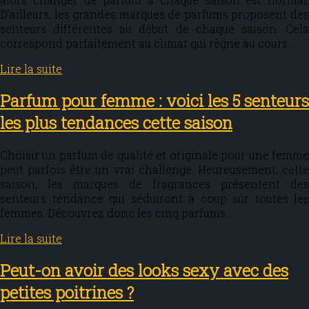
D’ailleurs, les grandes marques de parfums proposent des
senteurs différentes au début de chaque saison. Cela
correspond parfaitement au climat qui règne au cours…
Lire la suite
Parfum pour femme : voici les 5 senteurs
les plus tendances cette saison
Choisir un parfum de qualité et originale pour une femme
peut parfois être un vrai challenge. Heureusement, cette
saison, les marques de fragrances présentent des
senteurs tendance qui séduiront à coup sûr toutes les
femmes. Découvrez donc les cinq parfums…
Lire la suite
Peut-on avoir des looks sexy avec des
petites poitrines ?