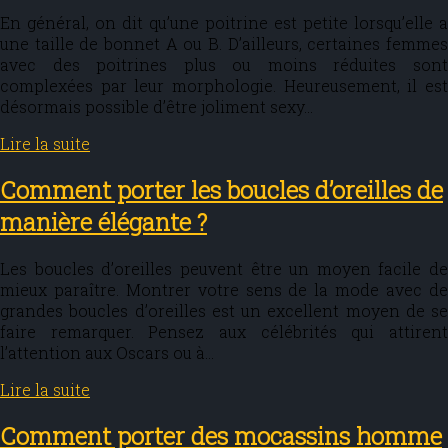
En général, on dit qu’une poitrine est petite lorsqu’elle a
une taille de bonnet A ou B. D’ailleurs, certaines femmes
avec des poitrines plus ou moins réduites sont
complexées par leur morphologie. Heureusement, il est
désormais possible d’être joliment sexy…
Lire la suite
Comment porter les boucles d’oreilles de
manière élégante ?
Les boucles d’oreilles peuvent être un moyen facile de
mieux paraître. Montrer votre sens de la mode avec de
grandes boucles d’oreilles est un excellent moyen de se
faire remarquer. Pensez aux célébrités qui attirent
l’attention aux Oscars ou à…
Lire la suite
Comment porter des mocassins homme