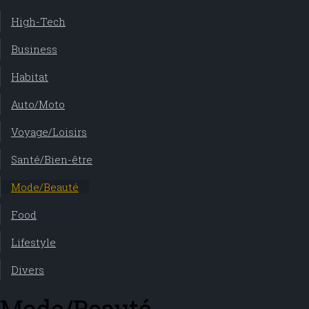
High-Tech
Business
Habitat
Auto/Moto
Voyage/Loisirs
Santé/Bien-être
Mode/Beauté
Food
Lifestyle
Divers