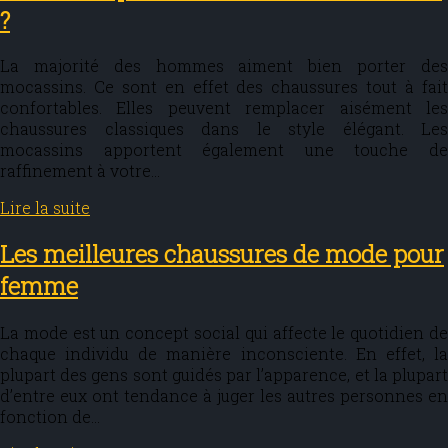
?
La majorité des hommes aiment bien porter des
mocassins. Ce sont en effet des chaussures tout à fait
confortables. Elles peuvent remplacer aisément les
chaussures classiques dans le style élégant. Les
mocassins apportent également une touche de
raffinement à votre…
Lire la suite
Les meilleures chaussures de mode pour
femme
La mode est un concept social qui affecte le quotidien de
chaque individu de manière inconsciente. En effet, la
plupart des gens sont guidés par l’apparence, et la plupart
d’entre eux ont tendance à juger les autres personnes en
fonction de…