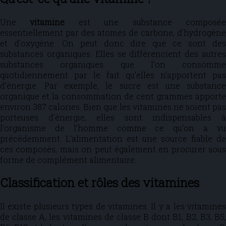
Une
vitamine
est une substance composé
essentiellement par des atomes de carbone, d’hydrogène
et d’oxygène. On peut donc dire que ce sont des
substances organiques. Elles se différencient des autres
substances organiques que l’on consomme
quotidiennement par le fait qu’elles n’apportent pas
d’énergie. Par exemple, le sucre est une substance
organique et la consommation de cent grammes apporte
environ 387 calories. Bien que les vitamines ne soient pas
porteuses d’énergie, elles sont indispensables à
l’organisme de l’homme comme ce qu’on a vu
précédemment. L’alimentation est une source fiable de
ces composés, mais on peut également en procurer sous
forme de complément alimentaire.
Classification et rôles des vitamines
Il existe plusieurs types de vitamines. Il y a les vitamines
de classe A, les vitamines de classe B dont B1, B2, B3, B5,