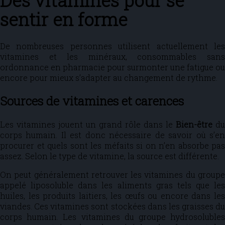
Des vitamines pour se
sentir en forme
De nombreuses personnes utilisent actuellement les
vitamines et les minéraux, consommables sans
ordonnance en pharmacie pour surmonter une fatigue ou
encore pour mieux s’adapter au changement de rythme.
Sources de vitamines et carences
Les vitamines jouent un grand rôle dans le
Bien-être
du
corps humain. Il est donc nécessaire de savoir où s’en
procurer et quels sont les méfaits si on n’en absorbe pas
assez. Selon le type de vitamine, la source est différente.
On peut généralement retrouver les vitamines du groupe
appelé liposoluble dans les aliments gras tels que les
huiles, les produits laitiers, les œufs ou encore dans les
viandes. Ces vitamines sont stockées dans les graisses du
corps humain. Les vitamines du groupe hydrosolubles