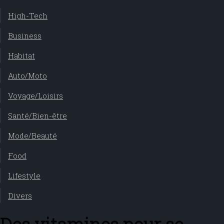
High-Tech
Business
Habitat
Auto/Moto
Voyage/Loisirs
Santé/Bien-être
Mode/Beauté
Food
Lifestyle
Divers