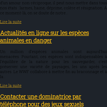
d’un amour non-réciproque, il peut nous mettre dans tous
nos états : larmes, haine, déprime, colère et résignation. À
ce moment-là, on se doute de notre…
Lire la suite
Actualités en ligne sur les espèces
animales en danger
Un million d’espèces animales sont aujourd’hui
menacées. Pourtant, ces espèces sont indispensables à
l’équilibre de la nature pour les sauvegarder, c’est
préserver une variété de paysages, les uns après les
autres. Le WWF collabore à mettre fin au braconnage et à
la…
Lire la suite
Contacter une dominatrice par
téléphone pour des jeux sexuels