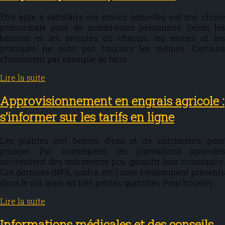
Être apte à satisfaire ses envies sexuelles est une chose
primordiale pour de nombreuses personnes. Selon les
besoins et les attentes de chacun, les envies et les
pratiques ne sont pas toujours les mêmes. Certains
choisissent par exemple de faire…
Lire la suite
Approvisionnement en engrais agricole :
s’informer sur les tarifs en ligne
Les plantes ont besoin d’eau et de nutriments pour
pousser. Par conséquent, les plantations agricoles
nécessitent des nutriments pou garantir leur croissance.
Ces derniers (NPK, soufre, etc.) sont évidemment présents
dans le sol, mais en très petites quantités. Pour booster…
Lire la suite
Informations médicales et des conseils