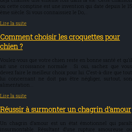
ou cette comptine est une invention qui date depuis le 15
ème siècle. Si vous connaissiez le Do,…
Lire la suite
Comment choisir les croquettes pour
chien ?
Voulez-vous que votre chien reste en bonne santé et qu’il
ait une croissance normale . Si oui, sachez que vous
devez faire le meilleur choix pour lui. C’est-à-dire que tout
lui concernant ne doit pas être négliger, surtout, son
alimentation….
Lire la suite
Réussir à surmonter un chagrin d’amour
Un chagrin d’amour est un état émotionnel qui paraît
insurmontable. Résultant d’une rupture amoureuse ou