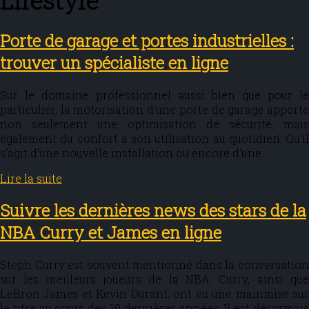
Lifestyle
Porte de garage et portes industrielles :
trouver un spécialiste en ligne
Sur le domaine professionnel aussi bien que pour le
particulier, la motorisation d’une porte de garage apporte
non seulement une optimisation de sécurité, mais
également du confort à son utilisation au quotidien. Qu’il
s’agit d’une nouvelle installation ou encore d’une…
Lire la suite
Suivre les dernières news des stars de la
NBA Curry et James en ligne
Steph Curry est souvent mentionné dans la conversation
sur les meilleurs joueurs de la NBA. Curry, ainsi que
LeBron James et Kevin Durant, ont eu une mainmise sur
le titre au cours des 10 dernières années. Il est désormais