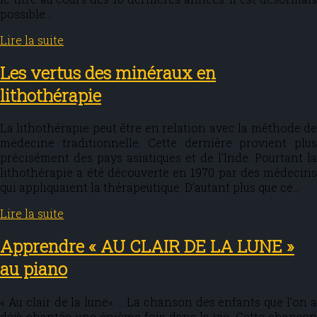
possible…
Lire la suite
Les vertus des minéraux en
lithothérapie
La lithothérapie peut être en relation avec la méthode de
médecine traditionnelle. Cette dernière provient plus
précisément des pays asiatiques et de l’Inde. Pourtant la
lithothérapie a été découverte en 1970 par des médecins
qui appliquaient la thérapeutique. D’autant plus que ce…
Lire la suite
Apprendre « AU CLAIR DE LA LUNE »
au piano
« Au clair de la lune« … La chanson des enfants que l’on a
déjà chantée une énième fois dans la vie. Cette chanson