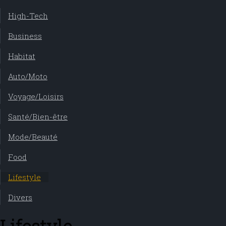
High-Tech
Business
Habitat
Auto/Moto
Voyage/Loisirs
Santé/Bien-être
Mode/Beauté
Food
Lifestyle
Divers