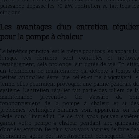
puissance dépasse les 70 kW, l’entretien se fait tous les
cinq ans.
Les avantages d’un entretien régulier
pour la pompe à chaleur
Le bénéfice principal est le même pour tous les appareils :
lorsque ces derniers sont contrôlés et nettoyés
régulièrement, cela prolonge leur durée de vie. En effet,
un technicien de maintenance qui détecte à temps de
petites anomalies évite que celles-ci ne s’aggravent. À
terme, elles pourraient provoquer une panne générale du
système. L’entretien régulier fait partie des piliers de la
maintenance préventive. On s’assure du bon
fonctionnement de la pompe à chaleur et si des
problèmes techniques minimes sont apparents, on les
règle dans l’immédiat. De ce fait, vous pouvez espérer
garder votre pompe à chaleur pendant une quinzaine
d’années environ. De plus, vous vous assurez de faire des
économies après cet investissement conséquent. Vous