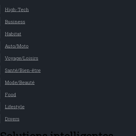
High-Tech
Business
Habitat
Auto/Moto
Voyage/Loisirs
Santé/Bien-être
Mode/Beauté
Food
Lifestyle
Divers