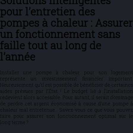
Solutions intelligentes
pour l’entretien des
pompes à chaleur : Assurer
un fonctionnement sans
faille tout au long de
l’année
Installer une pompe à chaleur pour son logement
représente un investissement financier important.
Heureusement qu’il est possible de bénéficier de certaines
aides prévues par l’État ! Le budget lié à l’installation
redevient alors accessible. Pour autant, il serait dommage
de perdre cet argent économisé à cause d’une pompe à
chaleur mal entretenue… Savez-vous ce que vous pouvez
faire pour assurer son fonctionnement optimal sur le
long terme ?