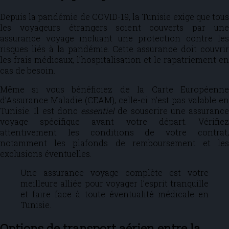
Depuis la pandémie de COVID-19, la Tunisie exige que tous
les voyageurs étrangers soient couverts par une
assurance voyage incluant une protection contre les
risques liés à la pandémie. Cette assurance doit couvrir
les frais médicaux, l’hospitalisation et le rapatriement en
cas de besoin.
Même si vous bénéficiez de la Carte Européenne
d’Assurance Maladie (CEAM), celle-ci n’est pas valable en
Tunisie. Il est donc
essentiel
de souscrire une assurance
voyage spécifique avant votre départ. Vérifiez
attentivement les conditions de votre contrat,
notamment les plafonds de remboursement et les
exclusions éventuelles.
Une assurance voyage complète est votre
meilleure alliée pour voyager l’esprit tranquille
et faire face à toute éventualité médicale en
Tunisie.
Options de transport aérien entre la