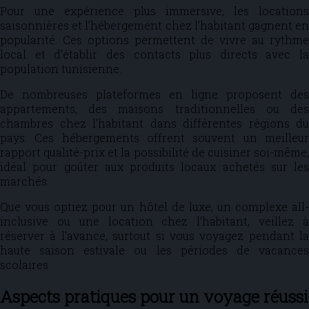
Pour une expérience plus immersive, les locations
saisonnières et l’hébergement chez l’habitant gagnent en
popularité. Ces options permettent de vivre au rythme
local et d’établir des contacts plus directs avec la
population tunisienne.
De nombreuses plateformes en ligne proposent des
appartements, des maisons traditionnelles ou des
chambres chez l’habitant dans différentes régions du
pays. Ces hébergements offrent souvent un meilleur
rapport qualité-prix et la possibilité de cuisiner soi-même,
idéal pour goûter aux produits locaux achetés sur les
marchés.
Que vous optiez pour un hôtel de luxe, un complexe all-
inclusive ou une location chez l’habitant, veillez à
réserver à l’avance, surtout si vous voyagez pendant la
haute saison estivale ou les périodes de vacances
scolaires.
Aspects pratiques pour un voyage réussi