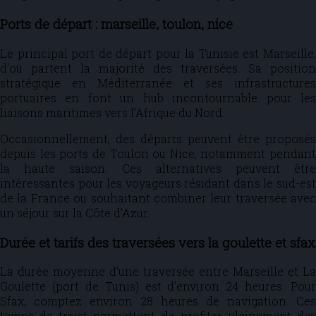
Ports de départ : marseille, toulon, nice
Le principal port de départ pour la Tunisie est Marseille,
d’où partent la majorité des traversées. Sa position
stratégique en Méditerranée et ses infrastructures
portuaires en font un hub incontournable pour les
liaisons maritimes vers l’Afrique du Nord.
Occasionnellement, des départs peuvent être proposés
depuis les ports de Toulon ou Nice, notamment pendant
la haute saison. Ces alternatives peuvent être
intéressantes pour les voyageurs résidant dans le sud-est
de la France ou souhaitant combiner leur traversée avec
un séjour sur la Côte d’Azur.
Durée et tarifs des traversées vers la goulette et sfax
La durée moyenne d’une traversée entre Marseille et La
Goulette (port de Tunis) est d’environ 24 heures. Pour
Sfax, comptez environ 28 heures de navigation. Ces
temps de trajet permettent de profiter pleinement des