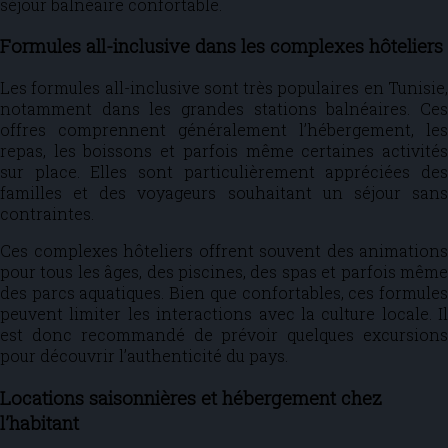
séjour balnéaire confortable.
Formules all-inclusive dans les complexes hôteliers
Les formules all-inclusive sont très populaires en Tunisie,
notamment dans les grandes stations balnéaires. Ces
offres comprennent généralement l’hébergement, les
repas, les boissons et parfois même certaines activités
sur place. Elles sont particulièrement appréciées des
familles et des voyageurs souhaitant un séjour sans
contraintes.
Ces complexes hôteliers offrent souvent des animations
pour tous les âges, des piscines, des spas et parfois même
des parcs aquatiques. Bien que confortables, ces formules
peuvent limiter les interactions avec la culture locale. Il
est donc recommandé de prévoir quelques excursions
pour découvrir l’authenticité du pays.
Locations saisonnières et hébergement chez
l’habitant