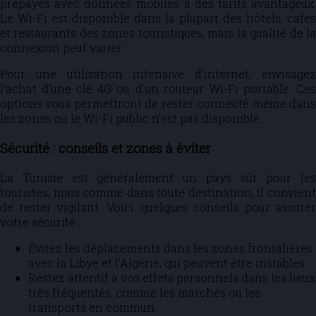
prépayés avec données mobiles à des tarifs avantageux.
Le Wi-Fi est disponible dans la plupart des hôtels, cafés
et restaurants des zones touristiques, mais la qualité de la
connexion peut varier.
Pour une utilisation intensive d’internet, envisagez
l’achat d’une clé 4G ou d’un routeur Wi-Fi portable. Ces
options vous permettront de rester connecté même dans
les zones où le Wi-Fi public n’est pas disponible.
Sécurité : conseils et zones à éviter
La Tunisie est généralement un pays sûr pour les
touristes, mais comme dans toute destination, il convient
de rester vigilant. Voici quelques conseils pour assurer
votre sécurité :
Évitez les déplacements dans les zones frontalières
avec la Libye et l’Algérie, qui peuvent être instables.
Restez attentif à vos effets personnels dans les lieux
très fréquentés, comme les marchés ou les
transports en commun.