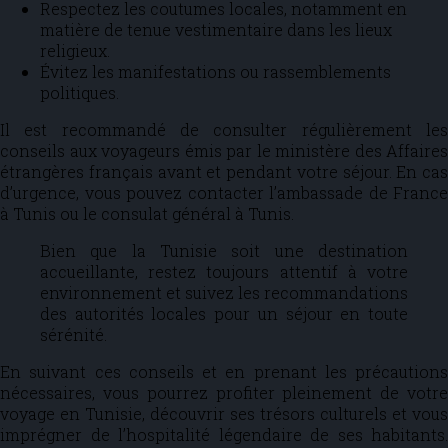
Respectez les coutumes locales, notamment en
matière de tenue vestimentaire dans les lieux
religieux.
Évitez les manifestations ou rassemblements
politiques.
Il est recommandé de consulter régulièrement les
conseils aux voyageurs émis par le ministère des Affaires
étrangères français avant et pendant votre séjour. En cas
d’urgence, vous pouvez contacter l’ambassade de France
à Tunis ou le consulat général à Tunis.
Bien que la Tunisie soit une destination
accueillante, restez toujours attentif à votre
environnement et suivez les recommandations
des autorités locales pour un séjour en toute
sérénité.
En suivant ces conseils et en prenant les précautions
nécessaires, vous pourrez profiter pleinement de votre
voyage en Tunisie, découvrir ses trésors culturels et vous
imprégner de l’hospitalité légendaire de ses habitants.