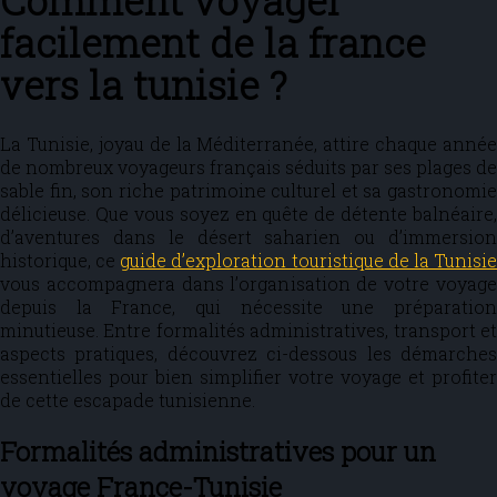
Comment voyager
facilement de la france
vers la tunisie ?
La Tunisie, joyau de la Méditerranée, attire chaque année
de nombreux voyageurs français séduits par ses plages de
sable fin, son riche patrimoine culturel et sa gastronomie
délicieuse. Que vous soyez en quête de détente balnéaire,
d’aventures dans le désert saharien ou d’immersion
historique, ce
guide d’exploration touristique de la Tunisi
vous accompagnera dans l’organisation de votre voyage
depuis la France, qui nécessite une préparation
minutieuse. Entre formalités administratives, transport et
aspects pratiques, découvrez ci-dessous les démarches
essentielles pour bien simplifier votre voyage et profiter
de cette escapade tunisienne.
Formalités administratives pour un
voyage France-Tunisie