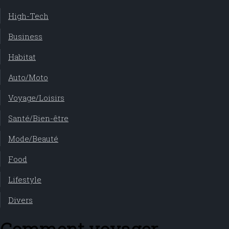
High-Tech
Business
Habitat
Auto/Moto
Voyage/Loisirs
Santé/Bien-être
Mode/Beauté
Food
Lifestyle
Divers