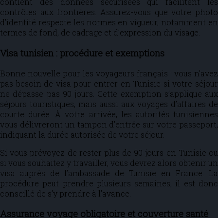
contient des données sécurisées qui facilitent les
contrôles aux frontières. Assurez-vous que votre photo
d’identité respecte les normes en vigueur, notamment en
termes de fond, de cadrage et d’expression du visage.
Visa tunisien : procédure et exemptions
Bonne nouvelle pour les voyageurs français : vous n’avez
pas besoin de visa pour entrer en Tunisie si votre séjour
ne dépasse pas 90 jours. Cette exemption s’applique aux
séjours touristiques, mais aussi aux voyages d’affaires de
courte durée. À votre arrivée, les autorités tunisiennes
vous délivreront un tampon d’entrée sur votre passeport,
indiquant la durée autorisée de votre séjour.
Si vous prévoyez de rester plus de 90 jours en Tunisie ou
si vous souhaitez y travailler, vous devrez alors obtenir un
visa auprès de l’ambassade de Tunisie en France. La
procédure peut prendre plusieurs semaines, il est donc
conseillé de s’y prendre à l’avance.
Assurance voyage obligatoire et couverture santé