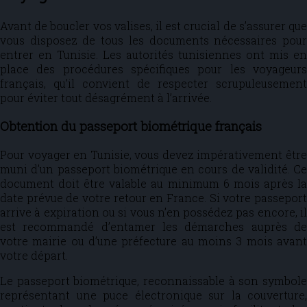
Avant de boucler vos valises, il est crucial de s’assurer que
vous disposez de tous les documents nécessaires pour
entrer en Tunisie. Les autorités tunisiennes ont mis en
place des procédures spécifiques pour les voyageurs
français, qu’il convient de respecter scrupuleusement
pour éviter tout désagrément à l’arrivée.
Obtention du passeport biométrique français
Pour voyager en Tunisie, vous devez impérativement être
muni d’un passeport biométrique en cours de validité. Ce
document doit être valable au minimum 6 mois après la
date prévue de votre retour en France. Si votre passeport
arrive à expiration ou si vous n’en possédez pas encore, il
est recommandé d’entamer les démarches auprès de
votre mairie ou d’une préfecture au moins 3 mois avant
votre départ.
Le passeport biométrique, reconnaissable à son symbole
représentant une puce électronique sur la couverture,