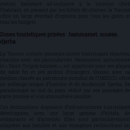
station balnéaire all-inclusive à la location chez
l’habitant, en passant par les hôtels de charme, la Tunisie
offre un large éventail d’options pour tous les goûts et
tous les budgets.
Zones touristiques prisées : hammamet, sousse,
djerba
La Tunisie compte plusieurs zones touristiques réputées,
chacune avec ses particularités. Hammamet, surnommée
le « Saint-Tropez tunisien », est appréciée pour ses plages
de sable fin et ses jardins d’orangers. Sousse, avec sa
médina classée au patrimoine mondial de l’UNESCO, offre
un mélange unique d’histoire et de modernité. Djerba, île
paradisiaque au sud du pays, séduit par ses paysages de
carte postale et son atmosphère paisible.
Ces destinations disposent d’infrastructures touristiques
développées, avec une large gamme d’hôtels, de
restaurants et d’activités. Elles sont particulièrement
adaptées aux familles et aux voyageurs recherchant un