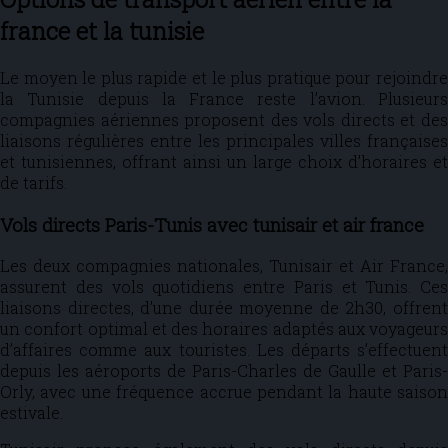
france et la tunisie
Le moyen le plus rapide et le plus pratique pour rejoindre
la Tunisie depuis la France reste l’avion. Plusieurs
compagnies aériennes proposent des vols directs et des
liaisons régulières entre les principales villes françaises
et tunisiennes, offrant ainsi un large choix d’horaires et
de tarifs.
Vols directs Paris-Tunis avec tunisair et air france
Les deux compagnies nationales, Tunisair et Air France,
assurent des vols quotidiens entre Paris et Tunis. Ces
liaisons directes, d’une durée moyenne de 2h30, offrent
un confort optimal et des horaires adaptés aux voyageurs
d’affaires comme aux touristes. Les départs s’effectuent
depuis les aéroports de Paris-Charles de Gaulle et Paris-
Orly, avec une fréquence accrue pendant la haute saison
estivale.