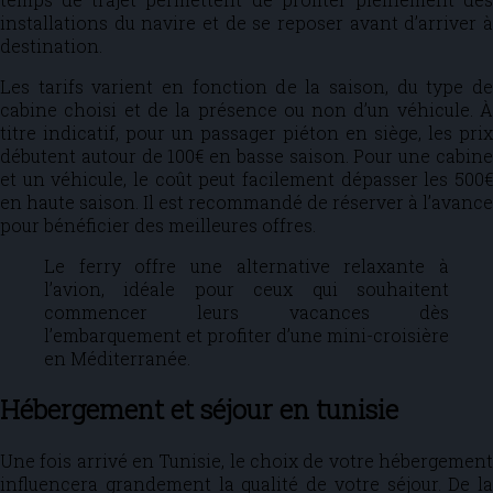
installations du navire et de se reposer avant d’arriver à
destination.
Les tarifs varient en fonction de la saison, du type de
cabine choisi et de la présence ou non d’un véhicule. À
titre indicatif, pour un passager piéton en siège, les prix
débutent autour de 100€ en basse saison. Pour une cabine
et un véhicule, le coût peut facilement dépasser les 500€
en haute saison. Il est recommandé de réserver à l’avance
pour bénéficier des meilleures offres.
Le ferry offre une alternative relaxante à
l’avion, idéale pour ceux qui souhaitent
commencer leurs vacances dès
l’embarquement et profiter d’une mini-croisière
en Méditerranée.
Hébergement et séjour en tunisie
Une fois arrivé en Tunisie, le choix de votre hébergement
influencera grandement la qualité de votre séjour. De la