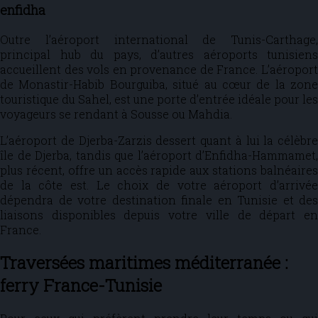
enfidha
Outre l’aéroport international de Tunis-Carthage,
principal hub du pays, d’autres aéroports tunisiens
accueillent des vols en provenance de France. L’aéroport
de Monastir-Habib Bourguiba, situé au cœur de la zone
touristique du Sahel, est une porte d’entrée idéale pour les
voyageurs se rendant à Sousse ou Mahdia.
L’aéroport de Djerba-Zarzis dessert quant à lui la célèbre
île de Djerba, tandis que l’aéroport d’Enfidha-Hammamet,
plus récent, offre un accès rapide aux stations balnéaires
de la côte est. Le choix de votre aéroport d’arrivée
dépendra de votre destination finale en Tunisie et des
liaisons disponibles depuis votre ville de départ en
France.
Traversées maritimes méditerranée :
ferry France-Tunisie