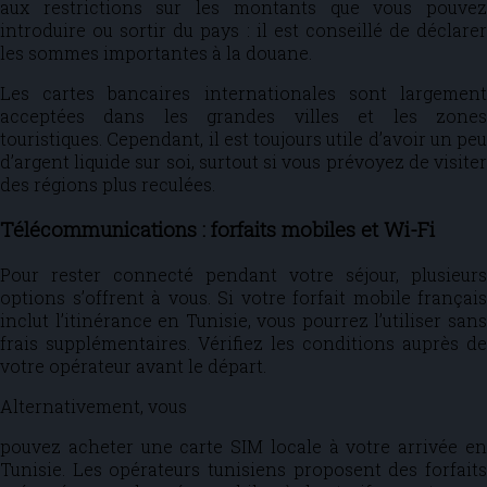
aux restrictions sur les montants que vous pouvez
introduire ou sortir du pays : il est conseillé de déclarer
les sommes importantes à la douane.
Les cartes bancaires internationales sont largement
acceptées dans les grandes villes et les zones
touristiques. Cependant, il est toujours utile d’avoir un peu
d’argent liquide sur soi, surtout si vous prévoyez de visiter
des régions plus reculées.
Télécommunications : forfaits mobiles et Wi-Fi
Pour rester connecté pendant votre séjour, plusieurs
options s’offrent à vous. Si votre forfait mobile français
inclut l’itinérance en Tunisie, vous pourrez l’utiliser sans
frais supplémentaires. Vérifiez les conditions auprès de
votre opérateur avant le départ.
Alternativement, vous
pouvez acheter une carte SIM locale à votre arrivée en
Tunisie. Les opérateurs tunisiens proposent des forfaits