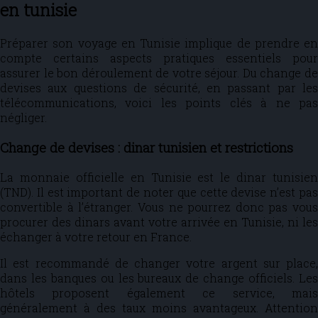
en tunisie
Préparer son voyage en Tunisie implique de prendre en
compte certains aspects pratiques essentiels pour
assurer le bon déroulement de votre séjour. Du change de
devises aux questions de sécurité, en passant par les
télécommunications, voici les points clés à ne pas
négliger.
Change de devises : dinar tunisien et restrictions
La monnaie officielle en Tunisie est le dinar tunisien
(TND). Il est important de noter que cette devise n’est pas
convertible à l’étranger. Vous ne pourrez donc pas vous
procurer des dinars avant votre arrivée en Tunisie, ni les
échanger à votre retour en France.
Il est recommandé de changer votre argent sur place,
dans les banques ou les bureaux de change officiels. Les
hôtels proposent également ce service, mais
généralement à des taux moins avantageux. Attention