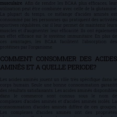
musculaire
. Afin de rendre les BCAA plus efficaces, leur
utilisation peut être combinée avec celle de la glutamine.
La plupart du temps, ce mélange d’acides aminés est
consommé par les personnes qui pratiquent des activités
sportives régulières, car il leur permet de maintenir leurs
muscles et d’augmenter leur efficacité. Ils ont également
un effet efficace sur le système immunitaire. En plus de
ces avantages, les BCAA facilitent l’absorption des
protéines par l’organisme.
COMMENT CONSOMMER DES ACIDES
AMINÉS ET A QUELLE PERIODE?
Les acides aminés jouent un rôle très spécifique dans le
corps humain. Seule une bonne consommation garantit
des résultats satisfaisants. Les acides aminés disponibles
dans le commerce sont connus sous le nom de
complexes d’acides aminés et d’acides aminés isolés. La
consommation d’acides aminés diffère de ces groupes.
Les complexes d’acides aminés ont des propriétés