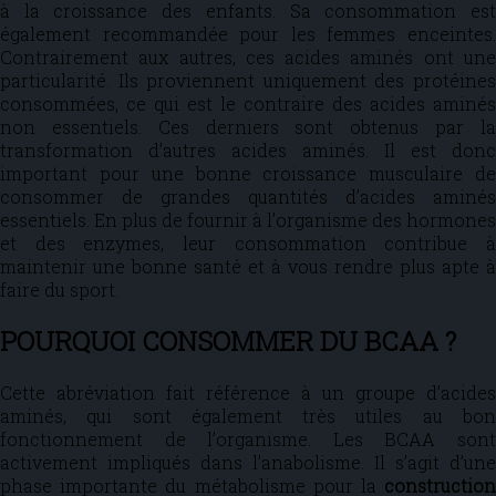
à la croissance des enfants. Sa consommation est
également recommandée pour les femmes enceintes.
Contrairement aux autres, ces acides aminés ont une
particularité. Ils proviennent uniquement des protéines
consommées, ce qui est le contraire des acides aminés
non essentiels. Ces derniers sont obtenus par la
transformation d’autres acides aminés. Il est donc
important pour une bonne croissance musculaire de
consommer de grandes quantités d’acides aminés
essentiels. En plus de fournir à l’organisme des hormones
et des enzymes, leur consommation contribue à
maintenir une bonne santé et à vous rendre plus apte à
faire du sport.
POURQUOI CONSOMMER DU BCAA ?
Cette abréviation fait référence à un groupe d’acides
aminés, qui sont également très utiles au bon
fonctionnement de l’organisme. Les BCAA sont
activement impliqués dans l’anabolisme. Il s’agit d’une
phase importante du métabolisme pour la
construction