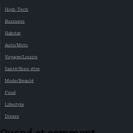
High-Tech
Business
Habitat
Auto/Moto
Voyage/Loisirs
Santé/Bien-être
Mode/Beauté
Food
Lifestyle
Divers