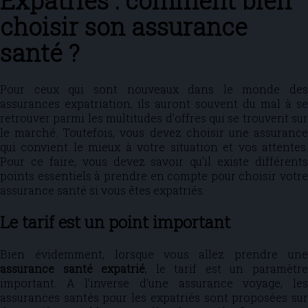
Expatriés : comment bien
choisir son assurance
santé ?
Pour ceux qui sont nouveaux dans le monde des
assurances expatriation, ils auront souvent du mal à se
retrouver parmi les multitudes d’offres qui se trouvent sur
le marché. Toutefois, vous devez choisir une assurance
qui convient le mieux à votre situation et vos attentes.
Pour ce faire, vous devez savoir qu’il existe différents
points essentiels à prendre en compte pour choisir votre
assurance santé si vous êtes expatriés.
Le tarif est un point important
Bien évidemment, lorsque vous allez prendre une
assurance santé expatrié
, le tarif est un paramètr
important. A l’inverse d’une assurance voyage, les
assurances santés pour les expatriés sont proposées sur