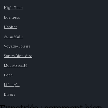
High-Tech
Business
Habitat
Auto/Moto
Voyage/Loisirs
Santé/Bien-être
Mode/Beauté
Food
Lifestyle
Divers