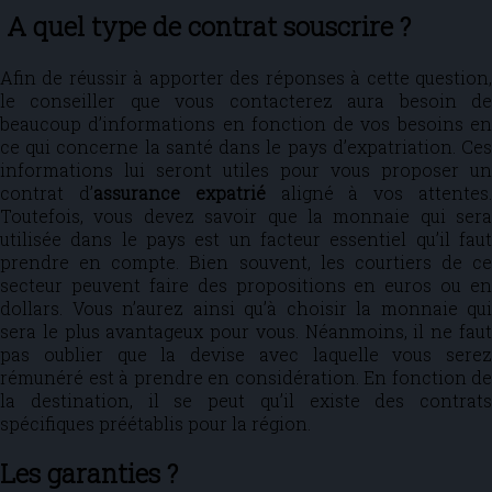
A quel type de contrat souscrire ?
Afin de réussir à apporter des réponses à cette question,
le conseiller que vous contacterez aura besoin de
beaucoup d’informations en fonction de vos besoins en
ce qui concerne la santé dans le pays d’expatriation. Ces
informations lui seront utiles pour vous proposer un
contrat d’
assurance expatrié
aligné à vos attentes
Toutefois, vous devez savoir que la monnaie qui sera
utilisée dans le pays est un facteur essentiel qu’il faut
prendre en compte. Bien souvent, les courtiers de ce
secteur peuvent faire des propositions en euros ou en
dollars. Vous n’aurez ainsi qu’à choisir la monnaie qui
sera le plus avantageux pour vous. Néanmoins, il ne faut
pas oublier que la devise avec laquelle vous serez
rémunéré est à prendre en considération. En fonction de
la destination, il se peut qu’il existe des contrats
spécifiques préétablis pour la région.
Les garanties ?