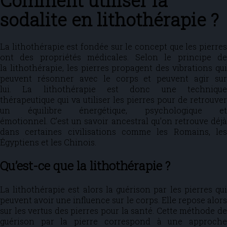
Comment utiliser la
sodalite en lithothérapie ?
La lithothérapie est fondée sur le concept que les pierres
ont des propriétés médicales. Selon le principe de
la lithothérapie, les pierres propagent des vibrations qui
peuvent résonner avec le corps et peuvent agir sur
lui. La lithothérapie est donc une technique
thérapeutique qui va utiliser les pierres pour de retrouver
un équilibre énergétique, psychologique et
émotionnel. C’est un savoir ancestral qu’on retrouve déjà
dans certaines civilisations comme les Romains, les
Égyptiens et les Chinois.
Qu’est-ce que la lithothérapie ?
La lithothérapie est alors la guérison par les pierres qui
peuvent avoir une influence sur le corps. Elle repose alors
sur les vertus des pierres pour la santé. Cette méthode de
guérison par la pierre correspond à une approche