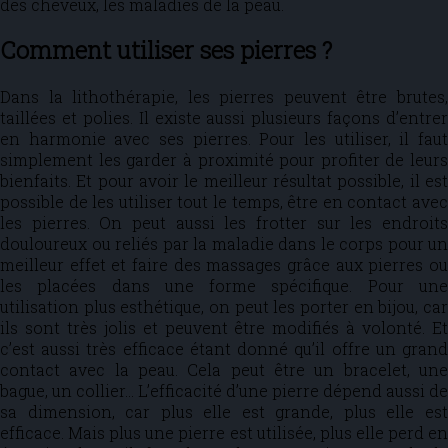
des cheveux, les maladies de la peau.
Comment utiliser ses pierres ?
Dans la lithothérapie, les pierres peuvent être brutes,
taillées et polies. Il existe aussi plusieurs façons d’entrer
en harmonie avec ses pierres. Pour les utiliser, il faut
simplement les garder à proximité pour profiter de leurs
bienfaits. Et pour avoir le meilleur résultat possible, il est
possible de les utiliser tout le temps, être en contact avec
les pierres. On peut aussi les frotter sur les endroits
douloureux ou reliés par la maladie dans le corps pour un
meilleur effet et faire des massages grâce aux pierres ou
les placées dans une forme spécifique. Pour une
utilisation plus esthétique, on peut les porter en bijou, car
ils sont très jolis et peuvent être modifiés à volonté. Et
c’est aussi très efficace étant donné qu’il offre un grand
contact avec la peau. Cela peut être un bracelet, une
bague, un collier… L’efficacité d’une pierre dépend aussi de
sa dimension, car plus elle est grande, plus elle est
efficace. Mais plus une pierre est utilisée, plus elle perd en