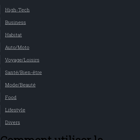
High-Tech
Business
Habitat
Auto/Moto
Voyage/Loisirs
Santé/Bien-être
Mode/Beauté
Food
Lifestyle
Divers