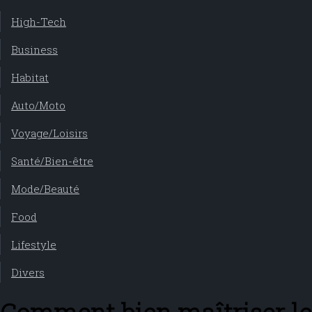
High-Tech
Business
Habitat
Auto/Moto
Voyage/Loisirs
Santé/Bien-être
Mode/Beauté
Food
Lifestyle
Divers