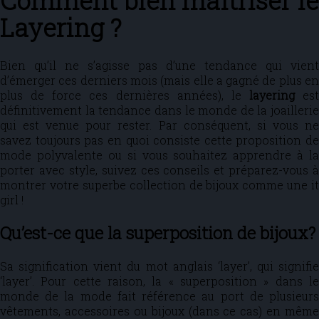
Comment bien maîtriser le
Layering ?
Bien qu’il ne s’agisse pas d’une tendance qui vient
d’émerger ces derniers mois (mais elle a gagné de plus en
plus de force ces dernières années), le
layering
est
définitivement la tendance dans le monde de la joaillerie
qui est venue pour rester. Par conséquent, si vous ne
savez toujours pas en quoi consiste cette proposition de
mode polyvalente ou si vous souhaitez apprendre à la
porter avec style, suivez ces conseils et préparez-vous à
montrer votre superbe collection de bijoux comme une it
girl !
Qu’est-ce que la superposition de bijoux?
Sa signification vient du mot anglais ‘layer’, qui signifie
‘layer’. Pour cette raison, la « superposition » dans le
monde de la mode fait référence au port de plusieurs
vêtements, accessoires ou bijoux (dans ce cas) en même