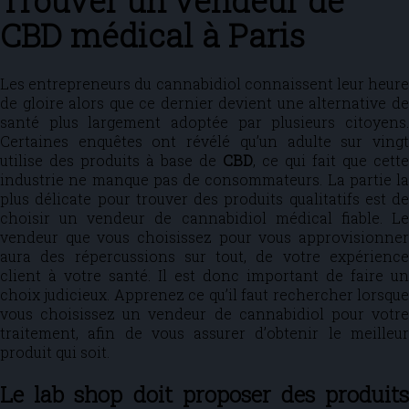
Trouver un vendeur de
CBD médical à Paris
Les entrepreneurs du cannabidiol connaissent leur heure
de gloire alors que ce dernier devient une alternative de
santé plus largement adoptée par plusieurs citoyens.
Certaines enquêtes ont révélé qu’un adulte sur vingt
utilise des produits à base de
CBD
, ce qui fait que cette
industrie ne manque pas de consommateurs. La partie la
plus délicate pour trouver des produits qualitatifs est de
choisir un vendeur de cannabidiol médical fiable. Le
vendeur que vous choisissez pour vous approvisionner
aura des répercussions sur tout, de votre expérience
client à votre santé. Il est donc important de faire un
choix judicieux. Apprenez ce qu’il faut rechercher lorsque
vous choisissez un vendeur de cannabidiol pour votre
traitement, afin de vous assurer d’obtenir le meilleur
produit qui soit.
Le lab shop doit proposer des produits