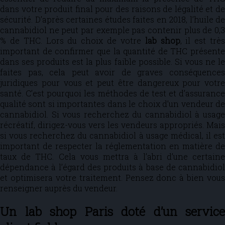
dans votre produit final pour des raisons de légalité et de
sécurité. D’après certaines études faites en 2018, l’huile de
cannabidiol ne peut par exemple pas contenir plus de 0,3
% de THC. Lors du choix de votre
lab shop
, il est trè
important de confirmer que la quantité de THC présente
dans ses produits est la plus faible possible. Si vous ne le
faites pas, cela peut avoir de graves conséquences
juridiques pour vous et peut être dangereux pour votre
santé. C’est pourquoi les méthodes de test et d’assurance
qualité sont si importantes dans le choix d’un vendeur de
cannabidiol. Si vous recherchez du cannabidiol à usage
récréatif, dirigez-vous vers les vendeurs appropriés. Mais
si vous recherchez du cannabidiol à usage médical, il est
important de respecter la réglementation en matière de
taux de THC. Cela vous mettra à l’abri d’une certaine
dépendance à l’égard des produits à base de cannabidiol
et optimisera votre traitement. Pensez donc à bien vous
renseigner auprès du vendeur.
Un lab shop Paris doté d’un service