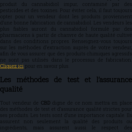
produit du cannabidiol impur, contaminé par des
pesticides et des toxines. Pour éviter cela, il faut toujours
opter pour un vendeur dont les produits proviennent
d’une bonne fabrication de cannabidiol. Les vendeurs les
plus fiables auront du cannabidiol formulé par des
pharmaciens à partir de chanvre de haute qualité cultivé
dans des conditions propres. Renseignez-vous toujours
sur les méthodes d’extraction auprès de votre vendeur,
afin de vous assurer que des produits chimiques agressifs
ne sont pas utilisés dans le processus de fabrication.
Cliquez ici
pour en savoir plus.
Les méthodes de test et l’assurance
qualité
Tout vendeur de
CBD
digne de ce nom mettra en plac
des méthodes de test et d’assurance qualité strictes pour
ses produits. Les tests sont d’une importance capitale. Ils
assurent non seulement la qualité des produits ou
ingrédients, mais assurent aussi le respect des