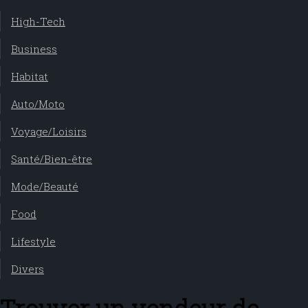
High-Tech
Business
Habitat
Auto/Moto
Voyage/Loisirs
Santé/Bien-être
Mode/Beauté
Food
Lifestyle
Divers