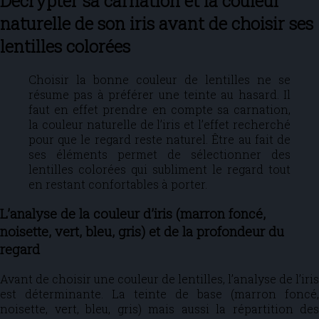
Décrypter sa carnation et la couleur
naturelle de son iris avant de choisir ses
lentilles colorées
Choisir la bonne couleur de lentilles ne se
résume pas à préférer une teinte au hasard. Il
faut en effet prendre en compte sa carnation,
la couleur naturelle de l’iris et l’effet recherché
pour que le regard reste naturel. Être au fait de
ses éléments permet de sélectionner des
lentilles colorées qui subliment le regard tout
en restant confortables à porter.
L’analyse de la couleur d’iris (marron foncé,
noisette, vert, bleu, gris) et de la profondeur du
regard
Avant de choisir une couleur de lentilles, l’analyse de l’iris
est déterminante. La teinte de base (marron foncé,
noisette, vert, bleu, gris) mais aussi la répartition des