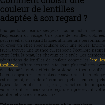
Comment choisir une
couleur de lentilles
adaptée à son regard ?
Changer la couleur de ses yeux modifie instantanément
l’expression du visage. Une paire de lentilles colorées
peut réveiller un regard fatigué, affirmer une personnalité
ou créer un effet spectaculaire pour une soirée. Encore
faut-il trouver une nuance qui respecte l’équilibre naturel
entre l’iris, la peau, les cheveux et le style. Les dernières
générations de lentilles de couleur, comme les
lentilles
freshlook
, offrent des rendus toujours plus réalistes, avec
des dégradés et des effets de profondeur très travaillés.
Le vrai enjeu n’est donc plus de savoir si la technologie
est au point, mais de déterminer quelles teintes, quels
types de lentilles et quels paramètres techniques
valoriseront le mieux votre regard en préservant votre
confort et votre santé oculaire.