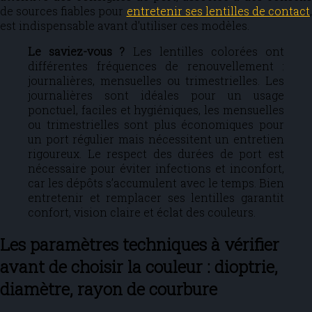
de sources fiables pour
entretenir ses lentilles de contact
,
est indispensable avant d’utiliser ces modèles.
Le saviez-vous ?
Les lentilles colorées ont
différentes fréquences de renouvellement :
journalières, mensuelles ou trimestrielles. Les
journalières sont idéales pour un usage
ponctuel, faciles et hygiéniques, les mensuelles
ou trimestrielles sont plus économiques pour
un port régulier mais nécessitent un entretien
rigoureux. Le respect des durées de port est
nécessaire pour éviter infections et inconfort,
car les dépôts s’accumulent avec le temps. Bien
entretenir et remplacer ses lentilles garantit
confort, vision claire et éclat des couleurs.
Les paramètres techniques à vérifier
avant de choisir la couleur : dioptrie,
diamètre, rayon de courbure