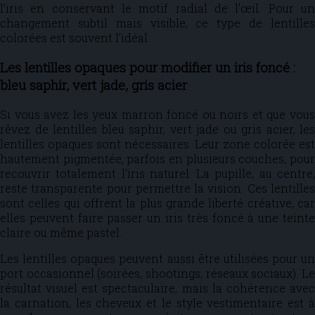
l’iris en conservant le motif radial de l’œil. Pour un
changement subtil mais visible, ce type de lentilles
colorées est souvent l’idéal.
Les lentilles opaques pour modifier un iris foncé :
bleu saphir, vert jade, gris acier
Si vous avez les yeux marron foncé ou noirs et que vous
rêvez de lentilles bleu saphir, vert jade ou gris acier, les
lentilles opaques sont nécessaires. Leur zone colorée est
hautement pigmentée, parfois en plusieurs couches, pour
recouvrir totalement l’iris naturel. La pupille, au centre,
reste transparente pour permettre la vision. Ces lentilles
sont celles qui offrent la plus grande liberté créative, car
elles peuvent faire passer un iris très foncé à une teinte
claire ou même pastel.
Les lentilles opaques peuvent aussi être utilisées pour un
port occasionnel (soirées, shootings, réseaux sociaux). Le
résultat visuel est spectaculaire, mais la cohérence avec
la carnation, les cheveux et le style vestimentaire est à