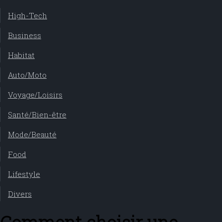
High-Tech
Business
Habitat
Auto/Moto
Voyage/Loisirs
Santé/Bien-être
Mode/Beauté
Food
Lifestyle
Divers