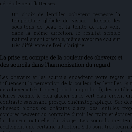
généralement flatteuses.
Un choix de lentilles cohérent respecte la
température globale du visage : lorsque les
sous-tons de peau et la teinte de l’iris vont
dans la même direction, le résultat semble
naturellement crédible, même avec une couleur
très différente de l’œil d’origine.
La prise en compte de la couleur des cheveux et
des sourcils dans l’harmonisation du regard
Les cheveux et les sourcils encadrent votre regard et
influencent la perception de la couleur des lentilles. Sur
des cheveux très foncés (noir, brun profond), des lentilles
claires comme le bleu glacier ou le vert clair créent un
contraste saisissant, presque cinématographique. Sur des
cheveux blonds ou châtains clairs, des lentilles trop
sombres peuvent au contraire durcir les traits et écraser
la douceur naturelle du visage. Les sourcils méritent
également une certaine attention. S’ils sont très fournis