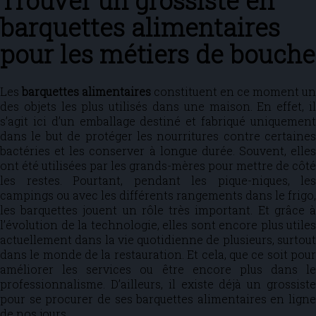
Trouver un grossiste en
barquettes alimentaires
pour les métiers de bouche
Les
barquettes alimentaires
constituent en ce moment un
des objets les plus utilisés dans une maison. En effet, il
s’agit ici d’un emballage destiné et fabriqué uniquement
dans le but de protéger les nourritures contre certaines
bactéries et les conserver à longue durée. Souvent, elles
ont été utilisées par les grands-mères pour mettre de côté
les restes. Pourtant, pendant les pique-niques, les
campings ou avec les différents rangements dans le frigo,
les barquettes jouent un rôle très important. Et grâce à
l’évolution de la technologie, elles sont encore plus utiles
actuellement dans la vie quotidienne de plusieurs, surtout
dans le monde de la restauration. Et cela, que ce soit pour
améliorer les services ou être encore plus dans le
professionnalisme. D’ailleurs, il existe déjà un grossiste
pour se procurer de ses barquettes alimentaires en ligne
de nos jours.