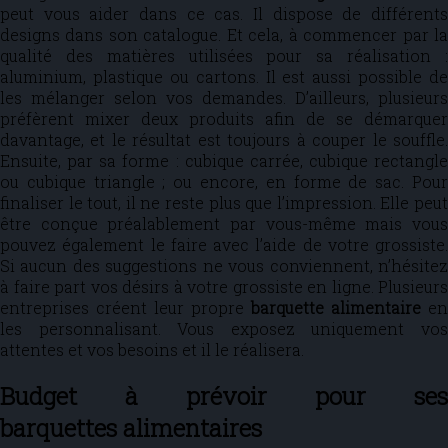
peut vous aider dans ce cas. Il dispose de différents
designs dans son catalogue. Et cela, à commencer par la
qualité des matières utilisées pour sa réalisation :
aluminium, plastique ou cartons. Il est aussi possible de
les mélanger selon vos demandes. D’ailleurs, plusieurs
préfèrent mixer deux produits afin de se démarquer
davantage, et le résultat est toujours à couper le souffle.
Ensuite, par sa forme : cubique carrée, cubique rectangle
ou cubique triangle ; ou encore, en forme de sac. Pour
finaliser le tout, il ne reste plus que l’impression. Elle peut
être conçue préalablement par vous-même mais vous
pouvez également le faire avec l’aide de votre grossiste.
Si aucun des suggestions ne vous conviennent, n’hésitez
à faire part vos désirs à votre grossiste en ligne. Plusieurs
entreprises créent leur propre
barquette alimentaire
en
les personnalisant. Vous exposez uniquement vos
attentes et vos besoins et il le réalisera.
Budget à prévoir pour ses
barquettes alimentaires