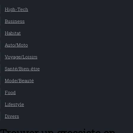
High-Tech
Business
Habitat
Auto/Moto
Voyage/Loisirs
Santé/Bien-être
Mode/Beauté
Food
Lifestyle
Divers