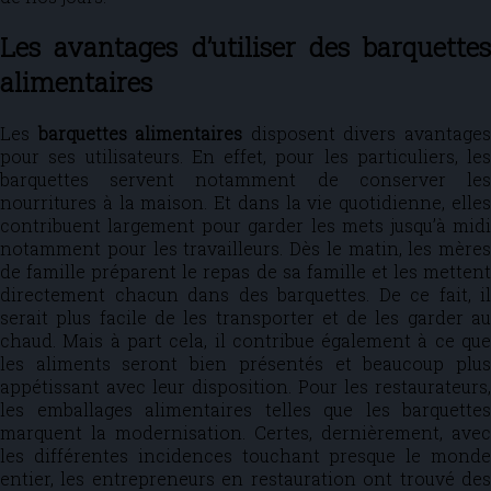
Les avantages d’utiliser des barquettes
alimentaires
Les
barquettes alimentaires
disposent divers avantage
pour ses utilisateurs. En effet, pour les particuliers, les
barquettes servent notamment de conserver les
nourritures à la maison. Et dans la vie quotidienne, elles
contribuent largement pour garder les mets jusqu’à midi
notamment pour les travailleurs. Dès le matin, les mères
de famille préparent le repas de sa famille et les mettent
directement chacun dans des barquettes. De ce fait, il
serait plus facile de les transporter et de les garder au
chaud. Mais à part cela, il contribue également à ce que
les aliments seront bien présentés et beaucoup plus
appétissant avec leur disposition. Pour les restaurateurs,
les emballages alimentaires telles que les barquettes
marquent la modernisation. Certes, dernièrement, avec
les différentes incidences touchant presque le monde
entier, les entrepreneurs en restauration ont trouvé des