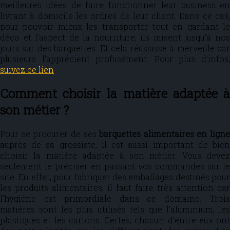
meilleures idées de faire fonctionner leur business en
livrant à domicile les ordres de leur client. Dans ce cas,
pour pouvoir mieux les transporter tout en gardant le
déco et l’aspect de la nourriture, ils misent jusqu’à nos
jours sur des barquettes. Et cela réussisse à merveille car
plusieurs l’apprécient profusément. Pour plus d’infos,
suivez ce lien
.
Comment choisir la matière adaptée à
son métier ?
Pour se procurer de ses
barquettes alimentaires
en ligne
auprès de sa grossiste, il est aussi important de bien
choisir la matière adaptée à son métier. Vous devez
seulement le préciser en passant vos commandes sur le
site. En effet, pour fabriquer des emballages destinés pour
les produits alimentaires, il faut faire très attention car
l’hygiène est primordiale dans ce domaine. Trois
matières sont les plus utilisés tels que l’aluminium, les
plastiques et les cartons. Certes, chacun d’entre eux ont