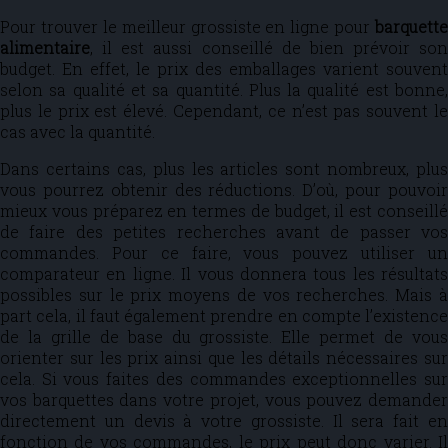
Pour trouver le meilleur grossiste en ligne pour
barquette
alimentaire
, il est aussi conseillé de bien prévoir son
budget. En effet, le prix des emballages varient souvent
selon sa qualité et sa quantité. Plus la qualité est bonne,
plus le prix est élevé. Cependant, ce n’est pas souvent le
cas avec la quantité.
Dans certains cas, plus les articles sont nombreux, plus
vous pourrez obtenir des réductions. D’où, pour pouvoir
mieux vous préparez en termes de budget, il est conseillé
de faire des petites recherches avant de passer vos
commandes. Pour ce faire, vous pouvez utiliser un
comparateur en ligne. Il vous donnera tous les résultats
possibles sur le prix moyens de vos recherches. Mais à
part cela, il faut également prendre en compte l’existence
de la grille de base du grossiste. Elle permet de vous
orienter sur les prix ainsi que les détails nécessaires sur
cela. Si vous faites des commandes exceptionnelles sur
vos barquettes dans votre projet, vous pouvez demander
directement un devis à votre grossiste. Il sera fait en
fonction de vos commandes, le prix peut donc varier. Il