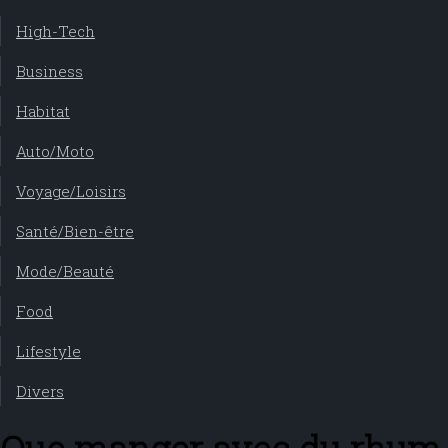
High-Tech
Business
Habitat
Auto/Moto
Voyage/Loisirs
Santé/Bien-être
Mode/Beauté
Food
Lifestyle
Divers