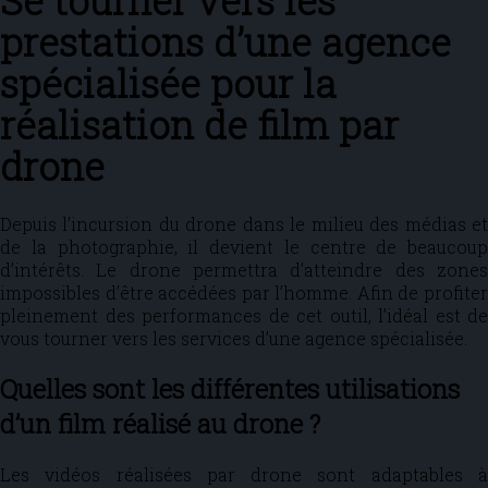
Se tourner vers les
prestations d’une agence
spécialisée pour la
réalisation de film par
drone
Depuis l’incursion du drone dans le milieu des médias et
de la photographie, il devient le centre de beaucoup
d’intérêts. Le drone permettra d’atteindre des zones
impossibles d’être accédées par l’homme. Afin de profiter
pleinement des performances de cet outil, l’idéal est de
vous tourner vers les services d’une agence spécialisée.
Quelles sont les différentes utilisations
d’un film réalisé au drone ?
Les vidéos réalisées par drone sont adaptables à