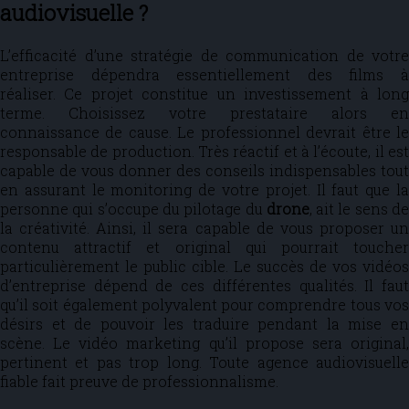
audiovisuelle ?
L’efficacité d’une stratégie de communication de votre
entreprise dépendra essentiellement des films à
réaliser. Ce projet constitue un investissement à long
terme. Choisissez votre prestataire alors en
connaissance de cause. Le professionnel devrait être le
responsable de production. Très réactif et à l’écoute, il est
capable de vous donner des conseils indispensables tout
en assurant le monitoring de votre projet. Il faut que la
personne qui s’occupe du pilotage du
drone
, ait le sens d
la créativité. Ainsi, il sera capable de vous proposer un
contenu attractif et original qui pourrait toucher
particulièrement le public cible. Le succès de vos vidéos
d’entreprise dépend de ces différentes qualités. Il faut
qu’il soit également polyvalent pour comprendre tous vos
désirs et de pouvoir les traduire pendant la mise en
scène. Le vidéo marketing qu’il propose sera original,
pertinent et pas trop long. Toute agence audiovisuelle
fiable fait preuve de professionnalisme.