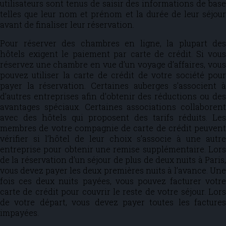
utilisateurs sont tenus de saisir des informations de base
telles que leur nom et prénom et la durée de leur séjour
avant de finaliser leur réservation.
Pour réserver des chambres en ligne, la plupart des
hôtels exigent le paiement par carte de crédit. Si vous
réservez une chambre en vue d’un voyage d’affaires, vous
pouvez utiliser la carte de crédit de votre société pour
payer la réservation. Certaines auberges s’associent à
d’autres entreprises afin d’obtenir des réductions ou des
avantages spéciaux. Certaines associations collaborent
avec des hôtels qui proposent des tarifs réduits. Les
membres de votre compagnie de carte de crédit peuvent
vérifier si l’hôtel de leur choix s’associe à une autre
entreprise pour obtenir une remise supplémentaire. Lors
de la réservation d’un séjour de plus de deux nuits à Paris,
vous devez payer les deux premières nuits à l’avance. Une
fois ces deux nuits payées, vous pouvez facturer votre
carte de crédit pour couvrir le reste de votre séjour. Lors
de votre départ, vous devez payer toutes les factures
impayées.