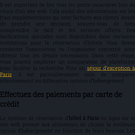
Il est important de lire tous les petits caractères lors du
choix d’un site web. Cela inclut des informations sur les
frais supplémentaires qui sont facturés aux clients. Avant
de prendre une décision, assurez-vous de bien
comprendre le tarif et les services offerts. Des
tarifications spéciales sont disponibles dans certaines
institutions pour la réservation d’hôtels. Vous devez
contacter l’association ou l’organisme concerné pour
obtenir tous les détails nécessaires. Dans cette étape,
vous pouvez employer un comparateur de plateforme
pour faciliter la recherche. Pour un
séjour d’exception à
Paris
, il est particulièrement utile de comparer
attentivement les différentes options d’hébergement.
Effectuez des paiements par carte de
crédit
Le système de réservation d’
hôtel à Paris
en ligne sur l
site web permet aux utilisateurs de choisir la meilleure
option d’hébergement en fonction de leurs besoins. Les