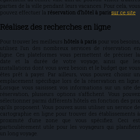
parties de la ville pendant leurs vacances. Pour cela, vous
pouvez effectuer la
réservation d’hôtel à paris
sur ce site
.
Réalisez des recherches en ligne
Pour trouver les meilleurs
hôtels à paris
pour vos besoins
utilisez l’un des nombreux services de réservation en
ligne. Ces plateformes vous permettent de préciser la
date et la durée de votre voyage, ainsi que les
installations dont vous avez besoin et le budget que vous
êtes prêt à payer. Par ailleurs, vous pouvez choisir un
emplacement spécifique lors de la réservation en ligne.
Lorsque vous saisissez vos informations sur un site de
réservation, plusieurs options s’affichent. Vous pouvez
sélectionner parmi différents hôtels en fonction des prix
qu’ils proposent. Vous pouvez aussi utiliser un service de
cartographie en ligne pour trouver des établissements à
proximité d’une zone que vous spécifiez. Ceci est
particulièrement utile pour les voyageurs qui planifient
un long voyage.