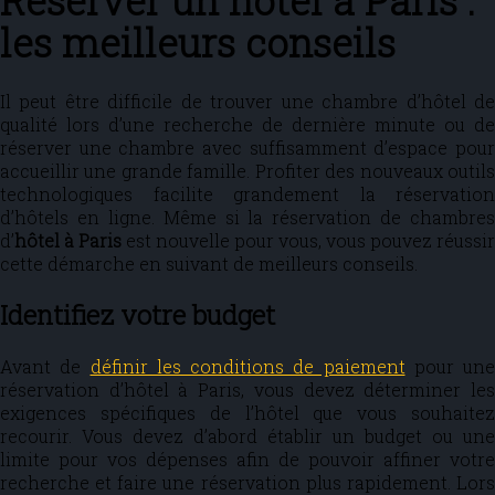
Réserver un hôtel à Paris :
les meilleurs conseils
Il peut être difficile de trouver une chambre d’hôtel de
qualité lors d’une recherche de dernière minute ou de
réserver une chambre avec suffisamment d’espace pour
accueillir une grande famille. Profiter des nouveaux outils
technologiques facilite grandement la réservation
d’hôtels en ligne. Même si la réservation de chambres
d’
hôtel à Paris
est nouvelle pour vous, vous pouvez réussir
cette démarche en suivant de meilleurs conseils.
Identifiez votre budget
Avant de
définir les conditions de paiement
pour une
réservation d’hôtel à Paris, vous devez déterminer les
exigences spécifiques de l’hôtel que vous souhaitez
recourir. Vous devez d’abord établir un budget ou une
limite pour vos dépenses afin de pouvoir affiner votre
recherche et faire une réservation plus rapidement. Lors