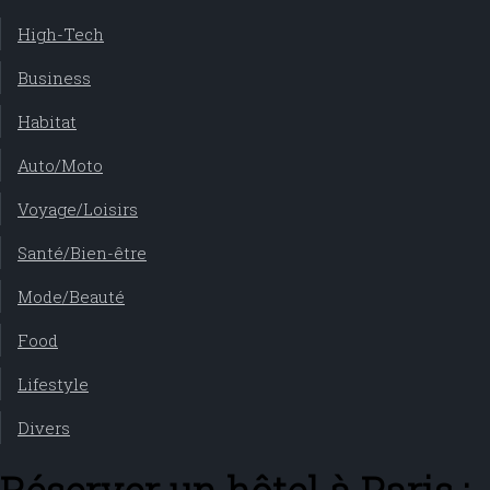
High-Tech
Business
Habitat
Auto/Moto
Voyage/Loisirs
Santé/Bien-être
Mode/Beauté
Food
Lifestyle
Divers