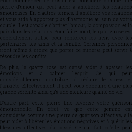
Pour commencer, ce cristal est considéré comme une
pierre d’amour qui peut aider à améliorer les relations
amoureuses. En d’autres termes, il améliore vos relations
et vous aide à apporter plus d’harmonie au sein de votre
couple. Il est capable d’attirer l’amour, la compassion et la
paix dans les relations. Pour faire court, le quartz rose est
généralement utilisé pour renforcer les liens avec les
partenaires, les amis et la famille. Certaines personnes
iront même à croire que porter ce minerai peut servir à
résoudre les conflits.
De plus, le quartz rose est censé aider à apaiser les
émotions et à calmer l’esprit. Ce qui peut
considérablement contribuer à réduire le stress et
l’anxiété. Effectivement, il peut vous conduire à une plus
grande sérénité ainsi qu’à une meilleure qualité de vie.
D’autre part, cette pierre fine favorise votre guérison
émotionnelle. En effet, vu que cette gemme est
considérée comme une pierre de guérison affective, elle
peut aider à libérer les émotions négatives et à guérir les
blessures affectives du passé. Ce qui fait qu’elle peut