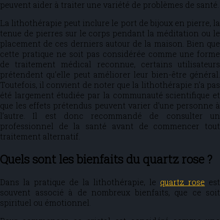
peuvent aider à traiter une variété de problèmes de santé.
La lithothérapie peut inclure le port de bijoux en pierre, la
tenue de pierres sur le corps pendant la méditation ou le
placement de ces derniers autour de la maison. Bien que
cette pratique ne soit pas considérée comme une forme
de traitement médical reconnue, certains utilisateurs
prétendent qu’elle peut améliorer leur bien-être général.
Toutefois, il convient de noter que la lithothérapie n’a pas
été largement étudiée par la communauté scientifique et
que les effets prétendus peuvent varier d’une personne à
l’autre. Il est donc recommandé de consulter un
professionnel de la santé avant de commencer tout
traitement alternatif.
Quels sont les bienfaits du quartz rose ?
Dans la pratique de la lithothérapie, le
quartz rose
est
souvent associé à de nombreux bienfaits, que ce soit
spirituel ou émotionnel.