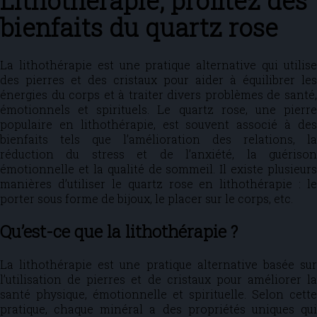
Lithothérapie, profitez des
bienfaits du quartz rose
La lithothérapie est une pratique alternative qui utilise
des pierres et des cristaux pour aider à équilibrer les
énergies du corps et à traiter divers problèmes de santé,
émotionnels et spirituels. Le quartz rose, une pierre
populaire en lithothérapie, est souvent associé à des
bienfaits tels que l’amélioration des relations, la
réduction du stress et de l’anxiété, la guérison
émotionnelle et la qualité de sommeil. Il existe plusieurs
manières d’utiliser le quartz rose en lithothérapie : le
porter sous forme de bijoux, le placer sur le corps, etc.
Qu’est-ce que la lithothérapie ?
La lithothérapie est une pratique alternative basée sur
l’utilisation de pierres et de cristaux pour améliorer la
santé physique, émotionnelle et spirituelle. Selon cette
pratique, chaque minéral a des propriétés uniques qui