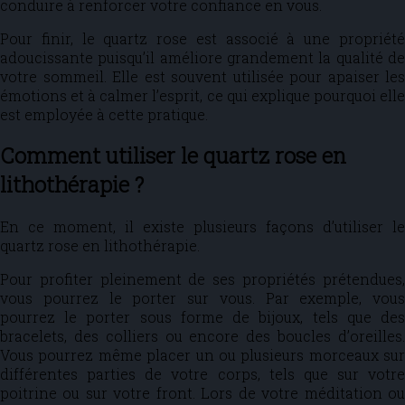
conduire à renforcer votre confiance en vous.
Pour finir, le quartz rose est associé à une propriété
adoucissante puisqu’il améliore grandement la qualité de
votre sommeil. Elle est souvent utilisée pour apaiser les
émotions et à calmer l’esprit, ce qui explique pourquoi elle
est employée à cette pratique.
Comment utiliser le quartz rose en
lithothérapie ?
En ce moment, il existe plusieurs façons d’utiliser le
quartz rose en lithothérapie.
Pour profiter pleinement de ses propriétés prétendues,
vous pourrez le porter sur vous. Par exemple, vous
pourrez le porter sous forme de bijoux, tels que des
bracelets, des colliers ou encore des boucles d’oreilles.
Vous pourrez même placer un ou plusieurs morceaux sur
différentes parties de votre corps, tels que sur votre
poitrine ou sur votre front. Lors de votre méditation ou