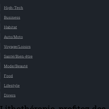
High-Tech
Business
Habitat
Auto/Moto
Voyage/Loisirs
Santé/Bien-être
Mode/Beauté
Food
Lifestyle
Divers