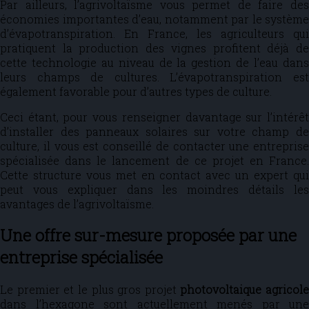
Par ailleurs, l’agrivoltaïsme vous permet de faire des
économies importantes d’eau, notamment par le système
d’évapotranspiration. En France, les agriculteurs qui
pratiquent la production des vignes profitent déjà de
cette technologie au niveau de la gestion de l’eau dans
leurs champs de cultures. L’évapotranspiration est
également favorable pour d’autres types de culture.
Ceci étant, pour vous renseigner davantage sur l’intérêt
d’installer des panneaux solaires sur votre champ de
culture, il vous est conseillé de contacter une entreprise
spécialisée dans le lancement de ce projet en France.
Cette structure vous met en contact avec un expert qui
peut vous expliquer dans les moindres détails les
avantages de l’agrivoltaïsme.
Une offre sur-mesure proposée par une
entreprise spécialisée
Le premier et le plus gros projet
photovoltaique agricole
dans l’hexagone sont actuellement menés par une