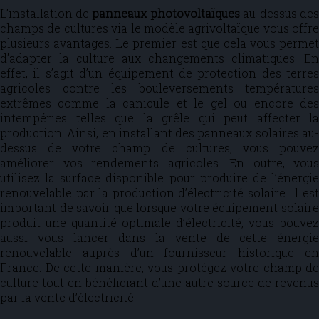
L’installation de
panneaux photovoltaïques
au-dessus de
champs de cultures via le modèle agrivoltaïque vous offre
plusieurs avantages. Le premier est que cela vous permet
d’adapter la culture aux changements climatiques. En
effet, il s’agit d’un équipement de protection des terres
agricoles contre les bouleversements températures
extrêmes comme la canicule et le gel ou encore des
intempéries telles que la grêle qui peut affecter la
production. Ainsi, en installant des panneaux solaires au-
dessus de votre champ de cultures, vous pouvez
améliorer vos rendements agricoles. En outre, vous
utilisez la surface disponible pour produire de l’énergie
renouvelable par la production d’électricité solaire. Il est
important de savoir que lorsque votre équipement solaire
produit une quantité optimale d’électricité, vous pouvez
aussi vous lancer dans la vente de cette énergie
renouvelable auprès d’un fournisseur historique en
France. De cette manière, vous protégez votre champ de
culture tout en bénéficiant d’une autre source de revenus
par la vente d’électricité.