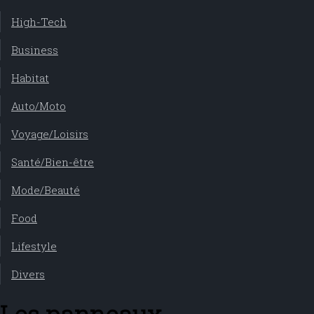
High-Tech
Business
Habitat
Auto/Moto
Voyage/Loisirs
Santé/Bien-être
Mode/Beauté
Food
Lifestyle
Divers