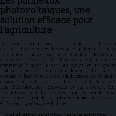
Les panneaux
photovoltaïques, une
solution efficace pour
l’agriculture
L’utilisation des panneaux photovoltaïques dans l’univers
de l’agriculture s’est développée principalement en Asie,
notamment dans des pays tels que le Japon, le Vietnam
ou encore la Corée du Sud. Désormais, cette technique
commence à avoir le vent en poupe en Europe et
particulièrement en France. Actuellement, cette nouvelle
pratique de l’agriculture et de l’agrobusiness est en pleine
croissance avec des projets de développement de plus en
plus technologiques, innovants et qui s’avèrent être
prometteurs pour l’agronomie dans le monde. Pour
information, l’installation
photovoltaique agricole
est
également appelée agrivoltaîsme.
L’installation photovoltaique agricole :