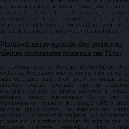
l’équipe professionnelle de l’entreprise. Si l’installation
des panneaux solaires au-dessus de votre terre de culture
vous intéresse, il vous est conseillé de demander un devis
personnalisé sur le site internet de la société. Pour
trouver cette plateforme, il vous suffit de taper sur le
moteur de recherche les mots « agrivoltaïsme France ».
Photovoltaique agricole, des projets en
pleines croissances soutenus par l’État
Le développement de l’énergie
photovoltaïque
et l
soutien de l’agriculture sont désormais deux enjeux de
taille en France. Ainsi, il est tout à fait logique si le
ministère français spécialisé dans la transition
écologique repousse les projets innovants à l’échelle
nationale comme l’agrivoltaïsme. De ce fait, la
Commission de régulation de l’énergie (CRE) a lancé
plusieurs appels d’offres. Ces dernières ont permis
rapidement de financer l’installation des équipements
solaires sur de nombreux champs de cultures pour la
production d’énergie renouvelable dans chaque