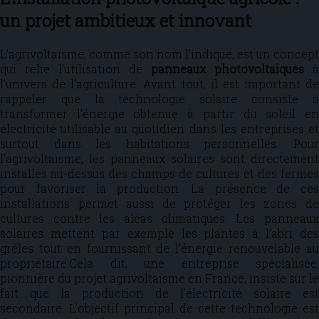
un projet ambitieux et innovant
L’agrivoltaïsme, comme son nom l’indique, est un concept
qui relie l’utilisation de
panneaux photovoltaïques
à
l’univers de l’agriculture. Avant tout, il est important de
rappeler que la technologie solaire consiste à
transformer l’énergie obtenue à partir du soleil en
électricité utilisable au quotidien dans les entreprises et
surtout dans les habitations personnelles. Pour
l’agrivoltaïsme, les panneaux solaires sont directement
installés au-dessus des champs de cultures et des fermes
pour favoriser la production. La présence de ces
installations permet aussi de protéger les zones de
cultures contre les aléas climatiques. Les panneaux
solaires mettent par exemple les plantes à l’abri des
grêles tout en fournissant de l’énergie renouvelable au
propriétaire.Cela dit, une entreprise spécialisée,
pionnière du projet agrivoltaïsme en France, insiste sur le
fait que la production de l’électricité solaire est
secondaire. L’objectif principal de cette technologie est