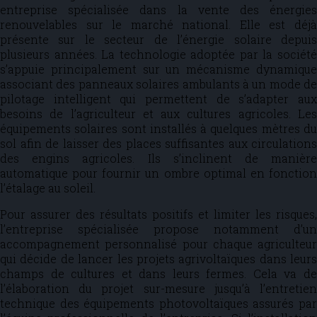
entreprise spécialisée dans la vente des énergies
renouvelables sur le marché national. Elle est déjà
présente sur le secteur de l’énergie solaire depuis
plusieurs années. La technologie adoptée par la société
s’appuie principalement sur un mécanisme dynamique
associant des panneaux solaires ambulants à un mode de
pilotage intelligent qui permettent de s’adapter aux
besoins de l’agriculteur et aux cultures agricoles. Les
équipements solaires sont installés à quelques mètres du
sol afin de laisser des places suffisantes aux circulations
des engins agricoles. Ils s’inclinent de manière
automatique pour fournir un ombre optimal en fonction
l’étalage au soleil.
Pour assurer des résultats positifs et limiter les risques,
l’entreprise spécialisée propose notamment d’un
accompagnement personnalisé pour chaque agriculteur
qui décide de lancer les projets agrivoltaïques dans leurs
champs de cultures et dans leurs fermes. Cela va de
l’élaboration du projet sur-mesure jusqu’à l’entretien
technique des équipements photovoltaïques assurés par