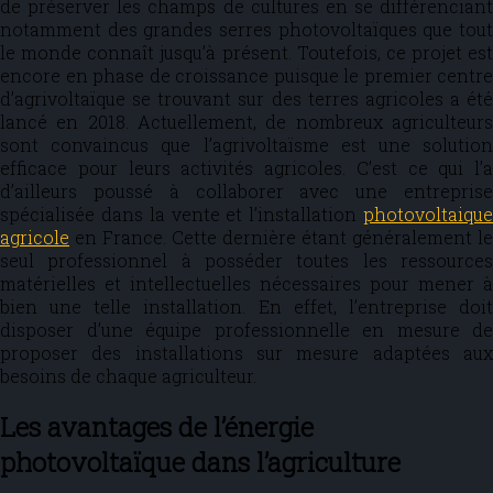
de préserver les champs de cultures en se différenciant
notamment des grandes serres photovoltaïques que tout
le monde connaît jusqu’à présent. Toutefois, ce projet est
encore en phase de croissance puisque le premier centre
d’agrivoltaïque se trouvant sur des terres agricoles a été
lancé en 2018. Actuellement, de nombreux agriculteurs
sont convaincus que l’agrivoltaïsme est une solution
efficace pour leurs activités agricoles. C’est ce qui l’a
d’ailleurs poussé à collaborer avec une entreprise
spécialisée dans la vente et l’installation
photovoltaique
agricole
en France. Cette dernière étant généralement le
seul professionnel à posséder toutes les ressources
matérielles et intellectuelles nécessaires pour mener à
bien une telle installation. En effet, l’entreprise doit
disposer d’une équipe professionnelle en mesure de
proposer des installations sur mesure adaptées aux
besoins de chaque agriculteur.
Les avantages de l’énergie
photovoltaïque dans l’agriculture