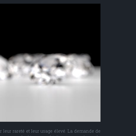
ur leur rareté et leur usage élevé. La demande de