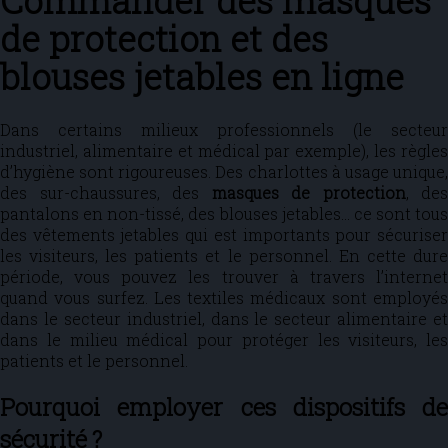
Commander des masques
de protection et des
blouses jetables en ligne
Dans certains milieux professionnels (le secteur
industriel, alimentaire et médical par exemple), les règles
d’hygiène sont rigoureuses. Des charlottes à usage unique,
des sur-chaussures, des
masques de protection
, des
pantalons en non-tissé, des blouses jetables… ce sont tous
des vêtements jetables qui est importants pour sécuriser
les visiteurs, les patients et le personnel. En cette dure
période, vous pouvez les trouver à travers l’internet
quand vous surfez. Les textiles médicaux sont employés
dans le secteur industriel, dans le secteur alimentaire et
dans le milieu médical pour protéger les visiteurs, les
patients et le personnel.
Pourquoi employer ces dispositifs de
sécurité ?