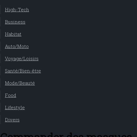
High-Tech
Business
Habitat
Auto/Moto
Voyage/Loisirs
Santé/Bien-être
Mode/Beauté
Food
Lifestyle
Divers