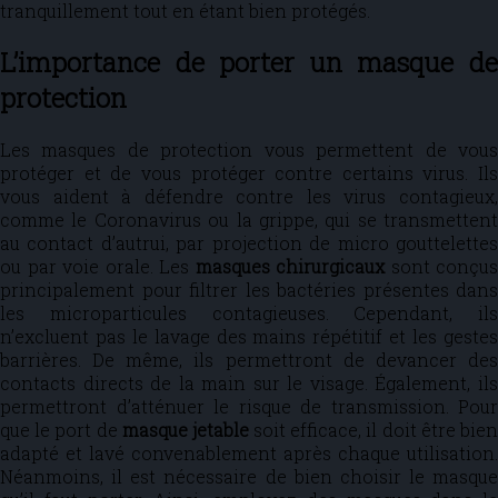
tranquillement tout en étant bien protégés.
L’importance de porter un masque de
protection
Les masques de protection vous permettent de vous
protéger et de vous protéger contre certains virus. Ils
vous aident à défendre contre les virus contagieux,
comme le Coronavirus ou la grippe, qui se transmettent
au contact d’autrui, par projection de micro gouttelettes
ou par voie orale. Les
masques chirurgicaux
sont conçus
principalement pour filtrer les bactéries présentes dans
les microparticules contagieuses. Cependant, ils
n’excluent pas le lavage des mains répétitif et les gestes
barrières. De même, ils permettront de devancer des
contacts directs de la main sur le visage. Également, ils
permettront d’atténuer le risque de transmission. Pour
que le port de
masque jetable
soit efficace, il doit être bie
adapté et lavé convenablement après chaque utilisation.
Néanmoins, il est nécessaire de bien choisir le masque