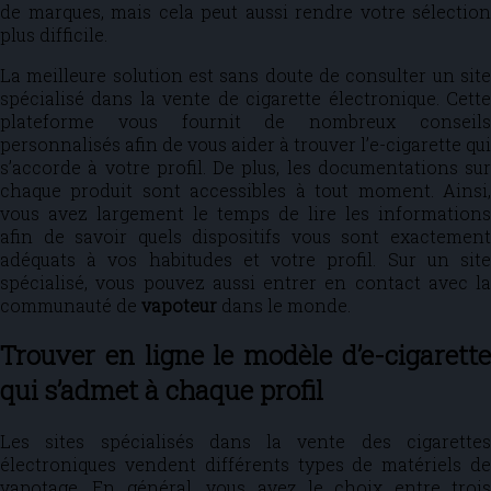
de marques, mais cela peut aussi rendre votre sélection
plus difficile.
La meilleure solution est sans doute de consulter un site
spécialisé dans la vente de cigarette électronique. Cette
plateforme vous fournit de nombreux conseils
personnalisés afin de vous aider à trouver l’e-cigarette qui
s’accorde à votre profil. De plus, les documentations sur
chaque produit sont accessibles à tout moment. Ainsi,
vous avez largement le temps de lire les informations
afin de savoir quels dispositifs vous sont exactement
adéquats à vos habitudes et votre profil. Sur un site
spécialisé, vous pouvez aussi entrer en contact avec la
communauté de
vapoteur
dans le monde.
Trouver en ligne le modèle d’e-cigarette
qui s’admet à chaque profil
Les sites spécialisés dans la vente des cigarettes
électroniques vendent différents types de matériels de
vapotage. En général, vous avez le choix entre trois