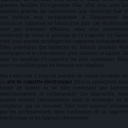
grandes familles d’e-cigarettes. D’un côté, vous avez les
modèles jetables qui contiennent une cartouche fixe et
une batterie non rechargeable. À l’épuisement de
cartouche, l’appareil ne fonctionne plus. Ces modèles ne
sont pas vraiment efficaces, mais vous permettent
seulement de tester le principe de l’e-cigarette. De l’autre
côté, vous pouvez privilégier les cigarettes rechargeables.
Elles possèdent des batteries en lithium pouvant être
rechargées et le clearomiseur pour contenir le liquide. Ce
sont les modèles d’e-cigarette les plus communes. Elles
sont conseillées pour les fumeurs très réguliers.
Mis à part cela, il vous est possible de choisir les Mods sur
un
site de cigarette électronique
. Elles se présentent sous
forme de boîtier ou de tube contenant une batterie
interchangeable et rechargeable. Ces dispositifs, vous
pouvez enlever l’accumulateur pour le recharger ou le
remplacer par un nouveau. Elles sont souvent utilisées
par les professionnels dans l’utilisation de la cigarette
électronique et les fumeurs chevronnés.