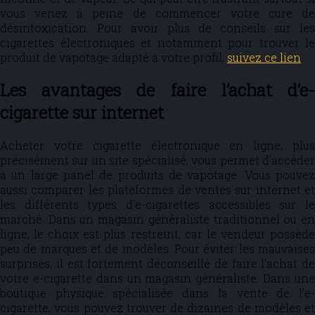
vous venez à peine de commencer votre cure de
désintoxication. Pour avoir plus de conseils sur les
cigarettes électroniques et notamment pour trouver le
produit de vapotage adapté à votre profil,
suivez ce lien
.
Les avantages de faire l’achat d’e-
cigarette sur internet
Acheter votre cigarette électronique en ligne, plus
précisément sur un site spécialisé, vous permet d’accéder
à un large panel de produits de vapotage. Vous pouvez
aussi comparer les plateformes de ventes sur internet et
les différents types d’e-cigarettes accessibles sur le
marché. Dans un magasin généraliste traditionnel ou en
ligne, le choix est plus restreint, car le vendeur possède
peu de marques et de modèles. Pour éviter les mauvaises
surprises, il est fortement déconseillé de faire l’achat de
votre e-cigarette dans un magasin généraliste. Dans une
boutique physique spécialisée dans la vente de l’e-
cigarette, vous pouvez trouver de dizaines de modèles et