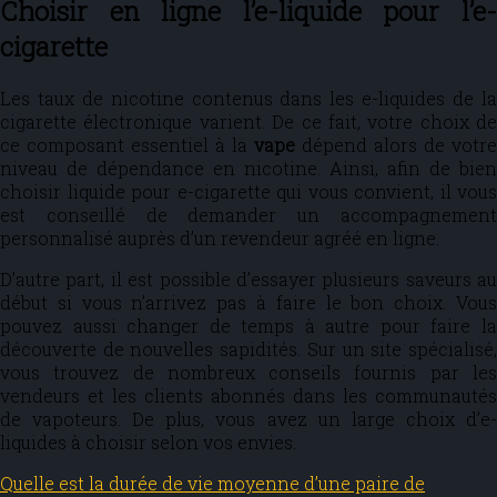
Choisir en ligne l’e-liquide pour l’e-
cigarette
Les taux de nicotine contenus dans les e-liquides de la
cigarette électronique varient. De ce fait, votre choix de
ce composant essentiel à la
vape
dépend alors de votre
niveau de dépendance en nicotine. Ainsi, afin de bien
choisir liquide pour e-cigarette qui vous convient, il vous
est conseillé de demander un accompagnement
personnalisé auprès d’un revendeur agréé en ligne.
D’autre part, il est possible d’essayer plusieurs saveurs au
début si vous n’arrivez pas à faire le bon choix. Vous
pouvez aussi changer de temps à autre pour faire la
découverte de nouvelles sapidités. Sur un site spécialisé,
vous trouvez de nombreux conseils fournis par les
vendeurs et les clients abonnés dans les communautés
de vapoteurs. De plus, vous avez un large choix d’e-
liquides à choisir selon vos envies.
Quelle est la durée de vie moyenne d’une paire de