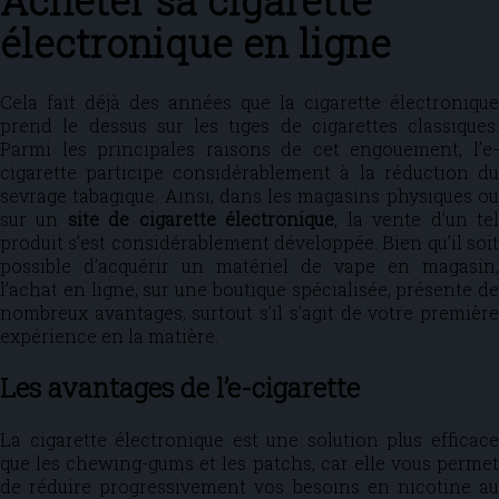
Acheter sa cigarette
électronique en ligne
Cela fait déjà des années que la cigarette électronique
prend le dessus sur les tiges de cigarettes classiques.
Parmi les principales raisons de cet engouement, l’e-
cigarette participe considérablement à la réduction du
sevrage tabagique. Ainsi, dans les magasins physiques ou
sur un
site de cigarette électronique
, la vente d’un te
produit s’est considérablement développée. Bien qu’il soit
possible d’acquérir un matériel de vape en magasin,
l’achat en ligne, sur une boutique spécialisée, présente de
nombreux avantages, surtout s’il s’agit de votre première
expérience en la matière.
Les avantages de l’e-cigarette
La cigarette électronique est une solution plus efficace
que les chewing-gums et les patchs, car elle vous permet
de réduire progressivement vos besoins en nicotine au