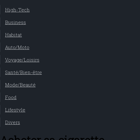
High-Tech
Business
Habitat
Auto/Moto
Voyage/Loisirs
Santé/Bien-être
Mode/Beauté
Food
Lifestyle
Divers