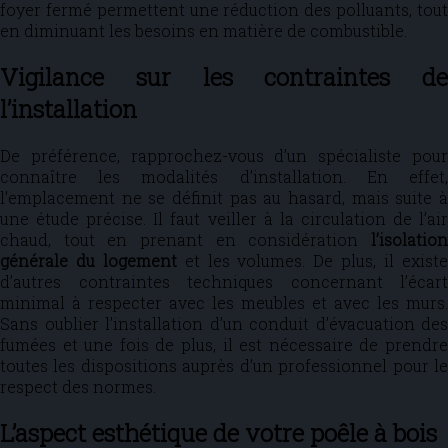
foyer fermé permettent une réduction des polluants, tout
en diminuant les besoins en matière de combustible.
Vigilance sur les contraintes de
l’installation
De préférence, rapprochez-vous d’un spécialiste pour
connaître les modalités d’installation. En effet,
l’emplacement ne se définit pas au hasard, mais suite à
une étude précise. Il faut veiller à la circulation de l’air
chaud, tout en prenant en considération
l’isolation
générale du logement
et les volumes. De plus, il exist
d’autres contraintes techniques concernant l’écart
minimal à respecter avec les meubles et avec les murs.
Sans oublier l’installation d’un conduit d’évacuation des
fumées et une fois de plus, il est nécessaire de prendre
toutes les dispositions auprès d’un professionnel pour le
respect des normes.
L’aspect esthétique de votre poêle à bois