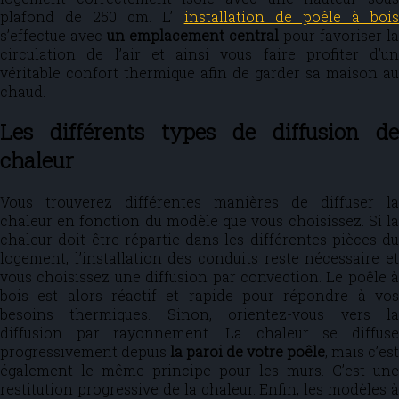
plafond de 250 cm. L’
installation de poêle à boi
s’effectue avec
un emplacement central
pour favoriser la
circulation de l’air et ainsi vous faire profiter d’un
véritable confort thermique afin de garder sa maison au
chaud.
Les différents types de diffusion de
chaleur
Vous trouverez différentes manières de diffuser la
chaleur en fonction du modèle que vous choisissez. Si la
chaleur doit être répartie dans les différentes pièces du
logement, l’installation des conduits reste nécessaire et
vous choisissez une diffusion par convection. Le poêle à
bois est alors réactif et rapide pour répondre à vos
besoins thermiques. Sinon, orientez-vous vers la
diffusion par rayonnement. La chaleur se diffuse
progressivement depuis
la paroi de votre poêle
, mais c’est
également le même principe pour les murs. C’est une
restitution progressive de la chaleur. Enfin, les modèles à