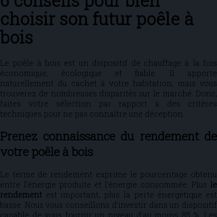
6 conseils pour bien
choisir son futur poêle à
bois
Le poêle à bois est un dispositif de chauffage à la fois
économique, écologique et fiable. Il apporte
naturellement du cachet à votre habitation, mais vous
trouverez de nombreuses disparités sur le marché. Donc,
faites votre sélection par rapport à des critères
techniques pour ne pas connaître une déception.
Prenez connaissance du rendement de
votre poêle à bois
Le terme de rendement exprime le pourcentage obtenu
entre l’énergie produite et l’énergie consommée. Plus
le
rendement
est important, plus la perte énergétique est
basse. Nous vous conseillons d’investir dans un dispositif
capable de vous fournir un niveau d’au moins 85 %. Les