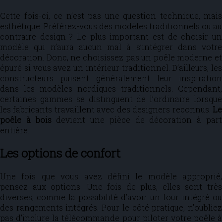
Cette fois-ci, ce n’est pas une question technique, mais
esthétique. Préférez-vous des modèles traditionnels ou au
contraire design ? Le plus important est de choisir un
modèle qui n’aura aucun mal à s’intégrer dans votre
décoration. Donc, ne choisissez pas un poêle moderne et
épuré si vous avez un intérieur traditionnel. D’ailleurs, les
constructeurs puisent généralement leur inspiration
dans les modèles nordiques traditionnels. Cependant,
certaines gammes se distinguent de l’ordinaire lorsque
les fabricants travaillent avec des designers reconnus.
Le
poêle à bois
devient une pièce de décoration à par
entière.
Les options de confort
Une fois que vous avez défini le modèle approprié,
pensez aux options. Une fois de plus, elles sont très
diverses, comme la possibilité d’avoir un four intégré ou
des rangements intégrés. Pour le côté pratique, n’oubliez
pas d’inclure la télécommande pour piloter votre poêle à