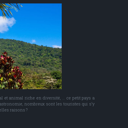
l et animal riche en diversité, … ce petit pays a
 gastronomie, nombreux sont les touristes qui s’y
elles raisons ?