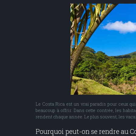
Le Costa Rica est un vrai paradis pour ceux qui 
beaucoup à offrir. Dans cette contrée, les habit
rendent chaque année. Le plus souvent, les vac
Pourquoi peut-on se rendre au Co