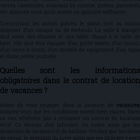
verres, casseroles, couteaux de cuisine, poêles, passoires,
etc. Assurez-vous qu’ils soient en quantité suffisante.
Concernant les autres pièces, le salon doit au moins
disposer d’un canapé ou de fauteuils. La salle à manger
doit avoir des chaises et une table. Quant à la salle de
bain, elle doit être équipée d’un porte-savon, d’un miroir,
d’un verre à dents, d’un meuble de rangement, d’un tapis
et d’une petite poubelle.
Quelles sont les informations
obligatoires dans le contrat de location
de vacances ?
Avant de vous engager dans la location de
vacances
,
assurez-vous que les conditions soient bien claires. Dans
ce cas, n’hésitez pas à réclamer un contrat de location
écrit. Ce dernier doit informer les noms ainsi que les
domiciles du locataire et du bailleur. Vérifiez que les dates
de séjour, le montant du loyer ainsi que les charges y sont