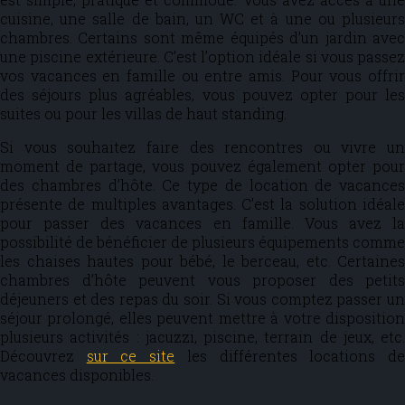
cuisine, une salle de bain, un WC et à une ou plusieurs
chambres. Certains sont même équipés d’un jardin avec
une piscine extérieure. C’est l’option idéale si vous passez
vos vacances en famille ou entre amis. Pour vous offrir
des séjours plus agréables, vous pouvez opter pour les
suites ou pour les villas de haut standing.
Si vous souhaitez faire des rencontres ou vivre un
moment de partage, vous pouvez également opter pour
des chambres d’hôte. Ce type de location de vacances
présente de multiples avantages. C’est la solution idéale
pour passer des vacances en famille. Vous avez la
possibilité de bénéficier de plusieurs équipements comme
les chaises hautes pour bébé, le berceau, etc. Certaines
chambres d’hôte peuvent vous proposer des petits
déjeuners et des repas du soir. Si vous comptez passer un
séjour prolongé, elles peuvent mettre à votre disposition
plusieurs activités : jacuzzi, piscine, terrain de jeux, etc.
Découvrez
sur ce site
les différentes locations d
vacances disponibles.