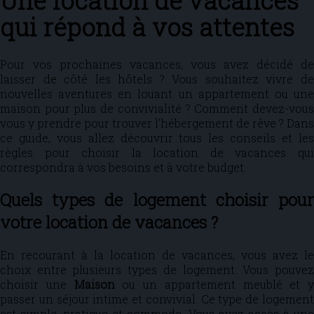
Une location de vacances
qui répond à vos attentes
Pour vos prochaines vacances, vous avez décidé de
laisser de côté les hôtels ? Vous souhaitez vivre de
nouvelles aventures en louant un appartement ou une
maison pour plus de convivialité ? Comment devez-vous
vous y prendre pour trouver l’hébergement de rêve ? Dans
ce guide, vous allez découvrir tous les conseils et les
règles pour choisir la location de vacances qui
correspondra à vos besoins et à votre budget.
Quels types de logement choisir pour
votre location de vacances ?
En recourant à la location de vacances, vous avez le
choix entre plusieurs types de logement. Vous pouvez
choisir une
Maison
ou un appartement meublé et y
passer un séjour intime et convivial. Ce type de logement
est simple, pratique et commode. Vous avez accès à une