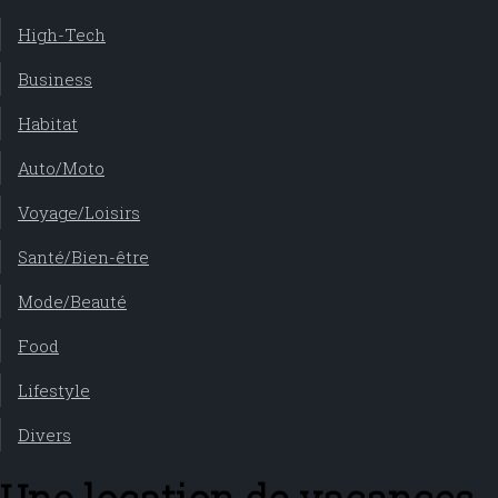
High-Tech
Business
Habitat
Auto/Moto
Voyage/Loisirs
Santé/Bien-être
Mode/Beauté
Food
Lifestyle
Divers