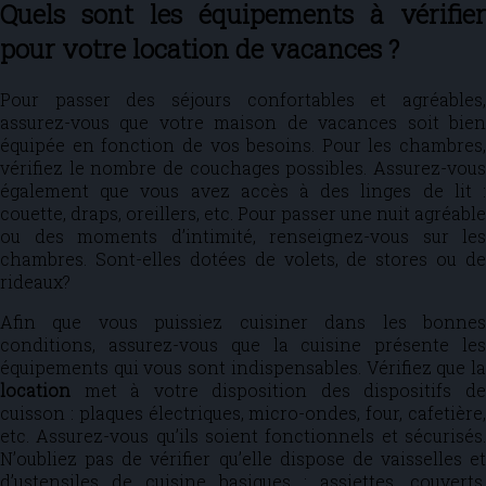
Quels sont les équipements à vérifier
pour votre location de vacances ?
Pour passer des séjours confortables et agréables,
assurez-vous que votre maison de vacances soit bien
équipée en fonction de vos besoins. Pour les chambres,
vérifiez le nombre de couchages possibles. Assurez-vous
également que vous avez accès à des linges de lit :
couette, draps, oreillers, etc. Pour passer une nuit agréable
ou des moments d’intimité, renseignez-vous sur les
chambres. Sont-elles dotées de volets, de stores ou de
rideaux?
Afin que vous puissiez cuisiner dans les bonnes
conditions, assurez-vous que la cuisine présente les
équipements qui vous sont indispensables. Vérifiez que la
location
met à votre disposition des dispositifs de
cuisson : plaques électriques, micro-ondes, four, cafetière,
etc. Assurez-vous qu’ils soient fonctionnels et sécurisés.
N’oubliez pas de vérifier qu’elle dispose de vaisselles et
d’ustensiles de cuisine basiques : assiettes, couverts,