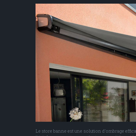
Le store banne est une solution d’ombrage effica