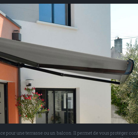
ce pour une terrasse ou un balcon. Il permet de vous protéger cont