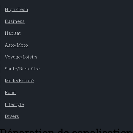
High-Tech
Business
Habitat
Auto/Moto
Voyage/Loisirs
Santé/Bien-être
Mode/Beauté
Food
Lifestyle
Divers