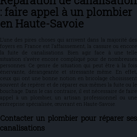
Réparation de canalisation
: faire appel à un plombier
en Haute-Savoie
L’une des pires choses qui arrivent dans la majorité des
foyers en France est l’affaissement, la cassure ou encore
la fuite de canalisations. Bien agir face à une telle
situation s’avère encore compliqué pour de nombreuses
personnes. Ce genre de situation qui peut être à la fois
énervante, dérangeante et stressante même. En effet,
ceux qui ont une bonne notion en bricolage choisissent
souvent de repérer et de réparer eux-mêmes la fuite ou le
bouchage. Dans le cas contraire, il est nécessaire de faire
appel à un plombier, un artisan professionnel ou une
entreprise spécialisée, œuvrant en Haute-Savoie.
Contacter un plombier pour réparer ses
canalisations