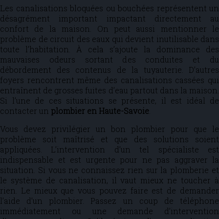
Les canalisations bloquées ou bouchées représentent un
désagrément important impactant directement au
confort de la maison. On peut aussi mentionner le
problème de circuit des eaux qui devient inutilisable dans
toute l’habitation. À cela s’ajoute la dominance des
mauvaises odeurs sortant des conduites et du
débordement des contenus de la tuyauterie. D’autres
foyers rencontrent même des canalisations cassées qui
entraînent de grosses fuites d’eau partout dans la maison.
Si l’une de ces situations se présente, il est idéal de
contacter un
plombier en Haute-Savoie
.
Vous devez privilégier un bon plombier pour que le
problème soit maîtrisé et que des solutions soient
appliquées. L’intervention d’un tel spécialiste est
indispensable et est urgente pour ne pas aggraver la
situation. Si vous ne connaissez rien sur la plomberie et
le système de canalisation, il vaut mieux ne toucher à
rien. Le mieux que vous pouvez faire est de demander
l’aide d’un plombier. Passez un coup de téléphone
immédiatement ou une demande d’intervention