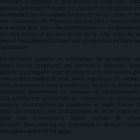
dénichez le plombier le plus proche de chez vous. Vous
pouvez facilement trouver un plombier de proximité en
demandant les recommandations de vos proches et de
vos connaissances. N’hésitez pas non plus à vous rendre
à la mairie pour avoir des informations sur les plombiers
les plus fiables et les plus prisés de la ville, voire de la
région. Deuxièmement, faites une prospection en ligne ou
sur internet.
De multiples artisans et entreprises de plomberie en
Haute-Savoie proposent ses services à distance. Vous
pouvez les comparer pour distinguer le professionnel qui
vous inspire confiance pour votre réparation de canaux.
Bien évidemment, vous pouvez vous faciliter la tâche en
rejoignant directement un annuaire de professionnels.
Une plateforme spécialisée qui rassemble les meilleurs
artisans et entreprises de plomberie en Haute-Savoie. Il
suffit de dénicher ses coordonnées et de le contacter
pour une intervention rapide auprès de votre
domicile. Dans tous les cas, demandez un devis à chaque
spécialiste avant de l’engager.