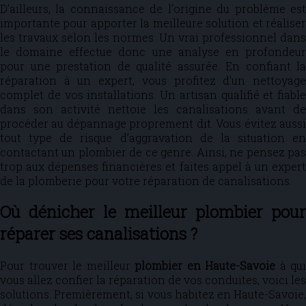
D’ailleurs, la connaissance de l’origine du problème est
importante pour apporter la meilleure solution et réaliser
les travaux selon les normes. Un vrai professionnel dans
le domaine effectue donc une analyse en profondeur
pour une prestation de qualité assurée. En confiant la
réparation à un expert, vous profitez d’un nettoyage
complet de vos installations. Un artisan qualifié et fiable
dans son activité nettoie les canalisations avant de
procéder au dépannage proprement dit. Vous évitez aussi
tout type de risque d’aggravation de la situation en
contactant un plombier de ce genre. Ainsi, ne pensez pas
trop aux dépenses financières et faites appel à un expert
de la plomberie pour votre réparation de canalisations.
Où dénicher le meilleur plombier pour
réparer ses canalisations ?
Pour trouver le meilleur
plombier en Haute-Savoie
à qui
vous allez confier la réparation de vos conduites, voici les
solutions. Premièrement, si vous habitez en Haute-Savoie,