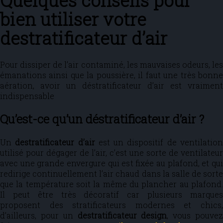
Quelques conseils pour
bien utiliser votre
destratificateur d’air
Pour dissiper de l’air contaminé, les mauvaises odeurs, les
émanations ainsi que la poussière, il faut une très bonne
aération, avoir un déstratificateur d’air est vraiment
indispensable
Qu’est-ce qu’un déstratificateur d’air ?
Un
destratificateur d’air
est un dispositif de ventilatio
utilisé pour dégager de l’air, c’est une sorte de ventilateur
avec une grande envergure qui est fixée au plafond, et qui
redirige continuellement l’air chaud dans la salle de sorte
que la température soit la même du plancher au plafond.
Il peut être très décoratif car plusieurs marques
proposent des stratificateurs modernes et chics,
d’ailleurs, pour un
destratificateur design
, vous pouve