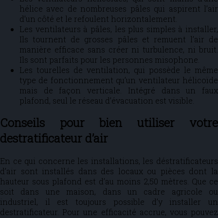
hélice avec de nombreuses pâles qui aspirent l’air
d’un côté et le refoulent horizontalement.
Les ventilateurs à pâles, les plus simples à installer,
Ils tournent de grosses pâles et remuent l’air de
manière efficace sans créer ni turbulence, ni bruit.
Ils sont parfaits pour les personnes misophone.
Les tourelles de ventilation, qui possède le même
type de fonctionnement qu’un ventilateur hélicoïde
mais de façon verticale. Intégré dans un faux
plafond, seul le réseau d’évacuation est visible.
Conseils pour bien utiliser votre
destratificateur d’air
En ce qui concerne les installations, les déstratificateurs
d’air sont installés dans des locaux ou pièces dont la
hauteur sous plafond est d’au moins 2,50 mètres. Que ce
soit dans une maison, dans un cadre agricole ou
industriel, il est toujours possible d’y installer un
destratificateur. Pour une efficacité accrue, vous pouvez