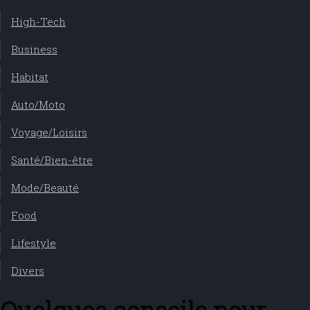
High-Tech
Business
Habitat
Auto/Moto
Voyage/Loisirs
Santé/Bien-être
Mode/Beauté
Food
Lifestyle
Divers