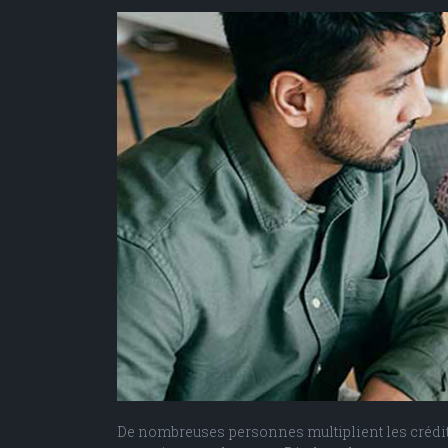
De nombreuses personnes multiplient les crédits 