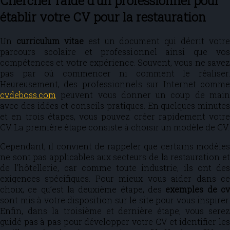
Chercher l’aide d’un professionnel pour
établir votre CV pour la restauration
Un
curriculum vitae
est un document qui décrit votre
parcours scolaire et professionnel ainsi que vos
compétences et votre expérience. Souvent, vous ne savez
pas par où commencer ni comment le réaliser.
Heureusement, des professionnels sur Internet comme
cvdeboss.com
peuvent vous donner un coup de main
avec des idées et conseils pratiques. En quelques minutes
et en trois étapes, vous pouvez créer rapidement votre
CV. La première étape consiste à choisir un modèle de CV.
Cependant, il convient de rappeler que certains modèles
ne sont pas applicables aux secteurs de la restauration et
de l’hôtellerie, car comme toute industrie, ils ont des
exigences spécifiques. Pour mieux vous aider dans ce
choix, ce qu’est la deuxième étape, des
exemples de c
sont mis à votre disposition sur le site pour vous inspirer.
Enfin, dans la troisième et dernière étape, vous serez
guidé pas à pas pour développer votre CV et identifier les