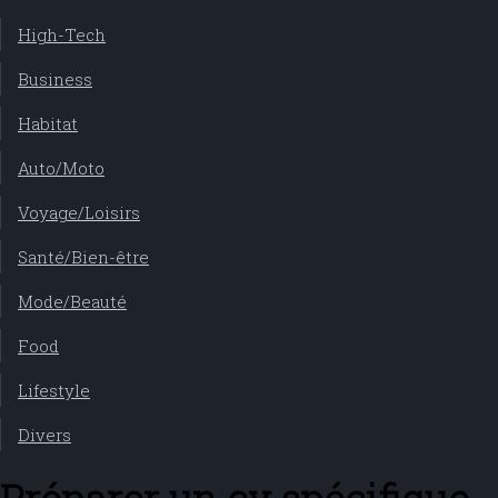
High-Tech
Business
Habitat
Auto/Moto
Voyage/Loisirs
Santé/Bien-être
Mode/Beauté
Food
Lifestyle
Divers