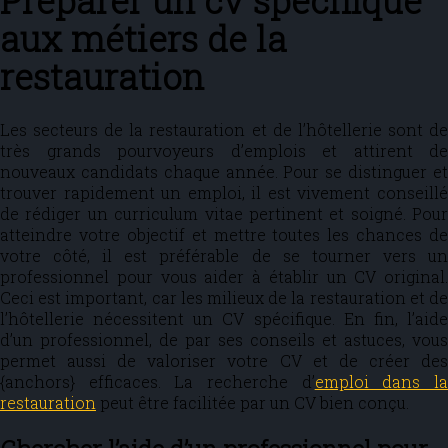
Préparer un cv spécifique
aux métiers de la
restauration
Les secteurs de la restauration et de l’hôtellerie sont de
très grands pourvoyeurs d’emplois et attirent de
nouveaux candidats chaque année. Pour se distinguer et
trouver rapidement un emploi, il est vivement conseillé
de rédiger un curriculum vitae pertinent et soigné. Pour
atteindre votre objectif et mettre toutes les chances de
votre côté, il est préférable de se tourner vers un
professionnel pour vous aider à établir un CV original.
Ceci est important, car les milieux de la restauration et de
l’hôtellerie nécessitent un CV spécifique. En fin, l’aide
d’un professionnel, de par ses conseils et astuces, vous
permet aussi de valoriser votre CV et de créer des
{anchors} efficaces. La recherche d’
emploi dans l
restauration
peut être facilitée par un CV bien conçu.