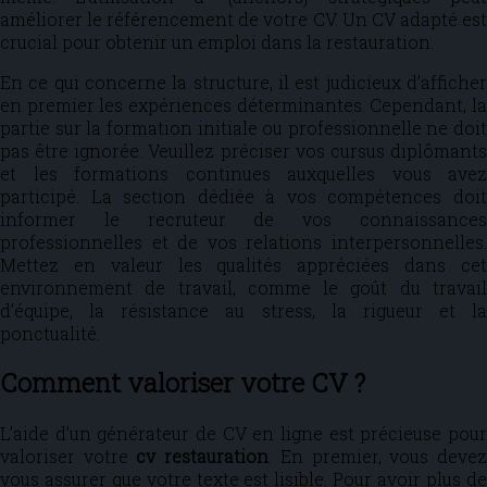
améliorer le référencement de votre CV. Un CV adapté est
crucial pour obtenir un emploi dans la restauration.
En ce qui concerne la structure, il est judicieux d’afficher
en premier les expériences déterminantes. Cependant, la
partie sur la formation initiale ou professionnelle ne doit
pas être ignorée. Veuillez préciser vos cursus diplômants
et les formations continues auxquelles vous avez
participé. La section dédiée à vos compétences doit
informer le recruteur de vos connaissances
professionnelles et de vos relations interpersonnelles.
Mettez en valeur les qualités appréciées dans cet
environnement de travail, comme le goût du travail
d’équipe, la résistance au stress, la rigueur et la
ponctualité.
Comment valoriser votre CV ?
L’aide d’un générateur de CV en ligne est précieuse pour
valoriser votre
cv
restauration
. En premier, vous deve
vous assurer que votre texte est lisible. Pour avoir plus de