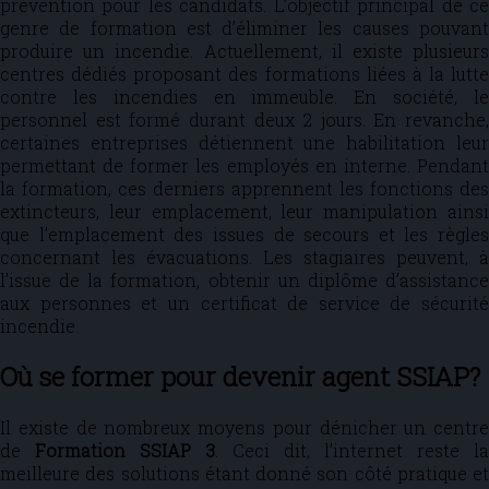
prévention pour les candidats. L’objectif principal de ce
genre de formation est d’éliminer les causes pouvant
produire un incendie. Actuellement, il existe plusieurs
centres dédiés proposant des formations liées à la lutte
contre les incendies en immeuble. En société, le
personnel est formé durant deux 2 jours. En revanche,
certaines entreprises détiennent une habilitation leur
permettant de former les employés en interne. Pendant
la formation, ces derniers apprennent les fonctions des
extincteurs, leur emplacement, leur manipulation ainsi
que l’emplacement des issues de secours et les règles
concernant les évacuations. Les stagiaires peuvent, à
l’issue de la formation, obtenir un diplôme d’assistance
aux personnes et un certificat de service de sécurité
incendie.
Où se former pour devenir agent SSIAP?
Il existe de nombreux moyens pour dénicher un centre
de
Formation SSIAP 3
. Ceci dit, l’internet reste la
meilleure des solutions étant donné son côté pratique et