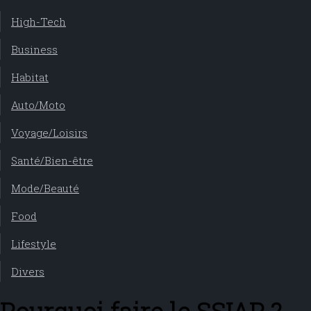
High-Tech
Business
Habitat
Auto/Moto
Voyage/Loisirs
Santé/Bien-être
Mode/Beauté
Food
Lifestyle
Divers