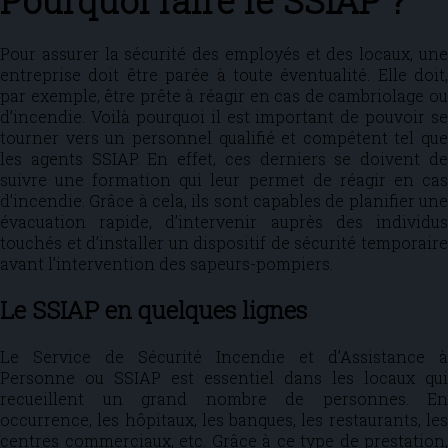
Pourquoi faire le SSIAP ?
Pour assurer la sécurité des employés et des locaux, une
entreprise doit être parée à toute éventualité. Elle doit,
par exemple, être prête à réagir en cas de cambriolage ou
d’incendie. Voilà pourquoi il est important de pouvoir se
tourner vers un personnel qualifié et compétent tel que
les agents SSIAP. En effet, ces derniers se doivent de
suivre une formation qui leur permet de réagir en cas
d’incendie. Grâce à cela, ils sont capables de planifier une
évacuation rapide, d’intervenir auprès des individus
touchés et d’installer un dispositif de sécurité temporaire
avant l’intervention des sapeurs-pompiers.
Le SSIAP en quelques lignes
Le Service de Sécurité Incendie et d’Assistance à
Personne ou SSIAP est essentiel dans les locaux qui
recueillent un grand nombre de personnes. En
occurrence, les hôpitaux, les banques, les restaurants, les
centres commerciaux, etc. Grâce à ce type de prestation,