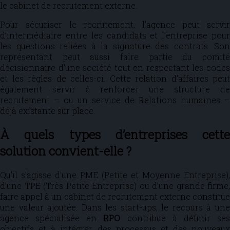
le cabinet de recrutement externe.
Pour sécuriser le recrutement, l’agence peut servir
d’intermédiaire entre les candidats et l’entreprise pour
les questions reliées à la signature des contrats. Son
représentant peut aussi faire partie du comité
décisionnaire d’une société tout en respectant les codes
et les règles de celles-ci. Cette relation d’affaires peut
également servir à renforcer une structure de
recrutement – ou un service de Relations humaines –
déjà existante sur place.
À quels types d’entreprises cette
solution convient-elle ?
Qu’il s’agisse d’une PME (Petite et Moyenne Entreprise),
d’une TPE (Très Petite Entreprise) ou d’une grande firme,
faire appel à un cabinet de recrutement externe constitue
une valeur ajoutée. Dans les start-ups, le recours à une
agence spécialisée en
RPO
contribue à définir se
objectifs et à intégrer des processus et des nouveaux