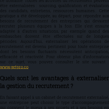
ce domaine. Toutes les activités du recrutement peuvent
être externalisées : sourcing, qualification et évaluation
des candidats, entretiens, ressources humaines… Cette
pratique a été développée, au départ, pour répondre aux
besoins de recrutement des entreprises qui devaient
recruter plusieurs équipes à la fois. Elle s’est ensuite
adaptée à d’autres situations, par exemple quand des
embauches doivent être effectuées sur de longues
périodes. Aujourd’hui, externaliser les opérations de
recrutement est devenu pertinent pour toute entreprise
dont les besoins fluctuants nécessitent anticipation,
efficacité et réactivité. Pour obtenir plus d’information
sur ce sujet, vous pouvez consulter le site suivant :
www.getpro.co
.
Quels sont les avantages à externaliser
la gestion du recrutement ?
En faisant appel à un cabinet de recrutement externalisé,
une entreprise peut choisir le type d’accompagnement
qui convient le mieux à ses projets et à ses besoins en