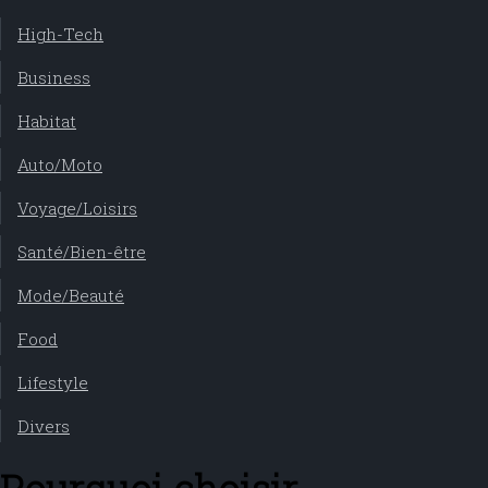
High-Tech
Business
Habitat
Auto/Moto
Voyage/Loisirs
Santé/Bien-être
Mode/Beauté
Food
Lifestyle
Divers