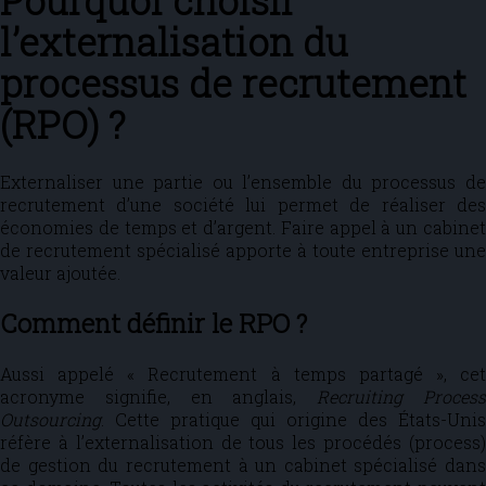
Pourquoi choisir
l’externalisation du
processus de recrutement
(RPO) ?
Externaliser une partie ou l’ensemble du processus de
recrutement d’une société lui permet de réaliser des
économies de temps et d’argent. Faire appel à un cabinet
de recrutement spécialisé apporte à toute entreprise une
valeur ajoutée.
Comment définir le RPO ?
Aussi appelé « Recrutement à temps partagé », cet
acronyme signifie, en anglais,
Recruiting Proces
Outsourcing
. Cette pratique qui origine des États-Unis
réfère à l’externalisation de tous les procédés (process)
de gestion du recrutement à un cabinet spécialisé dans