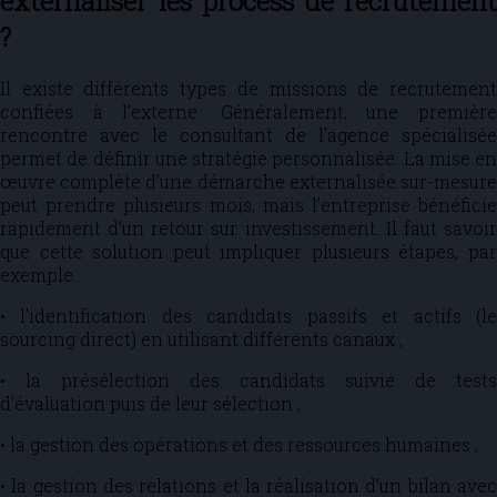
externaliser les process de recrutement
?
Il existe différents types de missions de recrutement
confiées à l’externe. Généralement, une première
rencontre avec le consultant de l’agence spécialisée
permet de définir une stratégie personnalisée. La mise en
œuvre complète d’une démarche externalisée sur-mesure
peut prendre plusieurs mois, mais l’entreprise bénéficie
rapidement d’un retour sur investissement. Il faut savoir
que cette solution peut impliquer plusieurs étapes, par
exemple…
• l’identification des candidats passifs et actifs (le
sourcing direct) en utilisant différents canaux ;
• la présélection des candidats suivie de tests
d’évaluation puis de leur sélection ;
• la gestion des opérations et des ressources humaines ;
• la gestion des relations et la réalisation d’un bilan avec