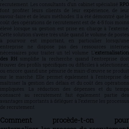
recrutement. Les consultants d’un cabinet spécialisé
RPO
font profiter leurs clients de leur expérience, de leur
savoir-faire et de leurs méthodes. Il a été démontré que le
coût des opérations de recrutement est de 4-5 fois moins
élevé lorsque sa gestion est prise en charge à l’externe.
Cette solution s’avère très utile quand le volume de postes
à pourvoir est important, en particulier lorsqu’une
entreprise ne dispose pas des ressources internes
nécessaires pour traiter un tel volume. L’
externalisation
des RH
simplifie la recherche quand l’entreprise doi
trouver des profils spécifiques ou difficiles à sélectionner,
ou encore quand une pénurie de main-d’œuvre se produit
sur le marché. Elle permet également à l’entreprise de
maîtriser la gestion des délais et du coût des opérations
impliquées. La réduction des dépenses et du temps
consacré au recrutement fait également partie des
avantages importants à déléguer à l’externe les processus
de recrutement.
Comment procède-t-on pour