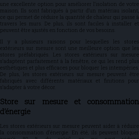
une excellente option pour améliorer l’isolation de votre
maison. Ils sont fabriqués à partir d’un matériau isolant,
ce qui permet de réduire la quantité de chaleur qui passe à
travers les murs. De plus, ils sont faciles à installer et
peuvent être ajustés en fonction de vos besoins.
Il y a plusieurs raisons pour lesquelles les stores
extérieurs sur mesure sont une meilleure option que les
stores préfabriqués. Les stores extérieurs sur mesure
s’adaptent parfaitement à la fenêtre, ce qui les rend plus
esthétiques et plus efficaces pour bloquer les intempéries.
De plus, les stores extérieurs sur mesure peuvent être
fabriqués avec différents matériaux et finitions pour
s’adapter à votre décor.
Store sur mesure et consommation
d’énergie
Les stores extérieurs sur mesure peuvent aider à réduire
la consommation d’énergie. En été, ils peuvent bloquer
jusqu’à 80 % du soleil, ce qui peut réduire