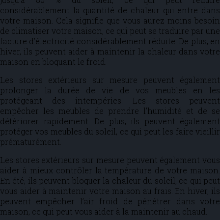
considérablement la quantité de chaleur qui entre dans
votre maison. Cela signifie que vous aurez moins besoin
de climatiser votre maison, ce qui peut se traduire par une
facture d’électricité considérablement réduite. De plus, en
hiver, ils peuvent aider à maintenir la chaleur dans votre
maison en bloquant le froid.
Les stores extérieurs sur mesure peuvent également
prolonger la durée de vie de vos meubles en les
protégeant des intempéries. Les stores peuvent
empêcher les meubles de prendre l’humidité et de se
détériorer rapidement. De plus, ils peuvent également
protéger vos meubles du soleil, ce qui peut les faire vieillir
prématurément.
Les stores extérieurs sur mesure peuvent également vous
aider à mieux contrôler la température de votre maison.
En été, ils peuvent bloquer la chaleur du soleil, ce qui peut
vous aider à maintenir votre maison au frais. En hiver, ils
peuvent empêcher l’air froid de pénétrer dans votre
maison, ce qui peut vous aider à la maintenir au chaud.