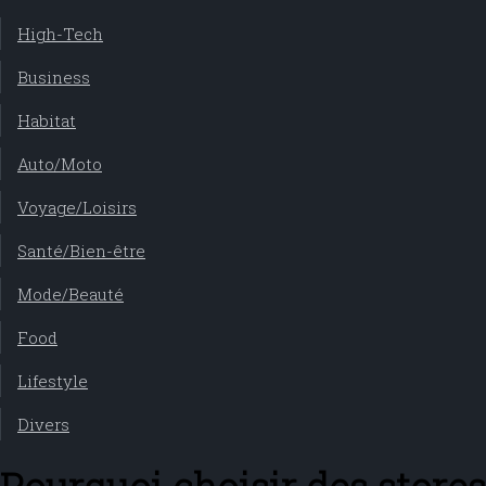
High-Tech
Business
Habitat
Auto/Moto
Voyage/Loisirs
Santé/Bien-être
Mode/Beauté
Food
Lifestyle
Divers