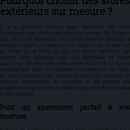
Pourquoi choisir des stores
extérieurs sur mesure ?
Il y a plusieurs raisons pour lesquelles les gens
choisissent des stores extérieurs sur mesure. En premier
lieu, les stores extérieurs sur mesure peuvent s’adapter à
n’importe quelle configuration de fenêtre, quelle que soit
sa forme ou sa taille. De plus, les stores extérieurs sur
mesure sont fabriqués avec des matériaux de haute
qualité qui résistent aux intempéries et aux UV, ce qui les
rend parfaits pour une utilisation en extérieur. En outre,
les stores extérieurs sur mesure peuvent être installés de
manière permanente ou amovible, ce qui permet aux
propriétaires de choisir la solution qui convient le mieux
à leurs besoins.
Pour un ajustement parfait à vos
fenêtres
Il existe de nombreuses raisons pour lesquelles les gens