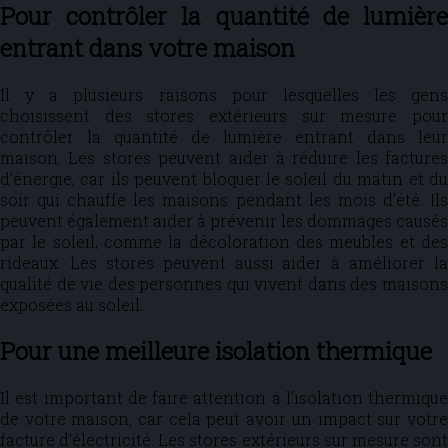
Pour contrôler la quantité de lumière
entrant dans votre maison
Il y a plusieurs raisons pour lesquelles les gens
choisissent des stores extérieurs sur mesure pour
contrôler la quantité de lumière entrant dans leur
maison. Les stores peuvent aider à réduire les factures
d’énergie, car ils peuvent bloquer le soleil du matin et du
soir qui chauffe les maisons pendant les mois d’été. Ils
peuvent également aider à prévenir les dommages causés
par le soleil, comme la décoloration des meubles et des
rideaux. Les stores peuvent aussi aider à améliorer la
qualité de vie des personnes qui vivent dans des maisons
exposées au soleil.
Pour une meilleure isolation thermique
Il est important de faire attention à l’isolation thermique
de votre maison, car cela peut avoir un impact sur votre
facture d’électricité. Les stores extérieurs sur mesure sont