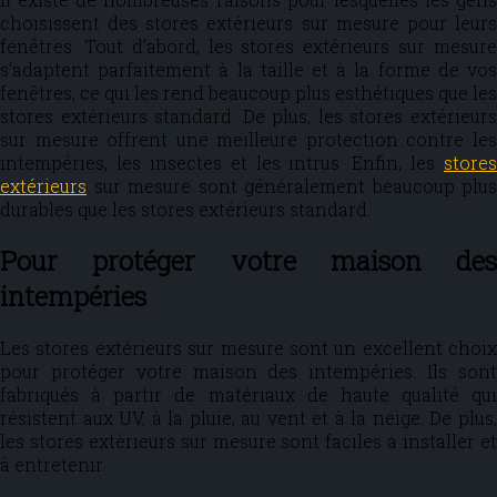
choisissent des stores extérieurs sur mesure pour leurs
fenêtres. Tout d’abord, les stores extérieurs sur mesure
s’adaptent parfaitement à la taille et à la forme de vos
fenêtres, ce qui les rend beaucoup plus esthétiques que les
stores extérieurs standard. De plus, les stores extérieurs
sur mesure offrent une meilleure protection contre les
intempéries, les insectes et les intrus. Enfin, les
stores
extérieurs
sur mesure sont généralement beaucoup plus
durables que les stores extérieurs standard.
Pour protéger votre maison des
intempéries
Les stores extérieurs sur mesure sont un excellent choix
pour protéger votre maison des intempéries. Ils sont
fabriqués à partir de matériaux de haute qualité qui
résistent aux UV, à la pluie, au vent et à la neige. De plus,
les stores extérieurs sur mesure sont faciles à installer et
à entretenir.