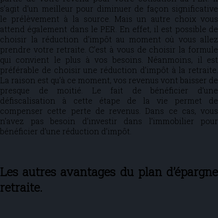
s’agit d’un meilleur pour diminuer de façon significative
le prélèvement à la source. Mais un autre choix vous
attend également dans le PER. En effet, il est possible de
choisir la réduction d’impôt au moment où vous allez
prendre votre retraite. C’est à vous de choisir la formule
qui convient le plus à vos besoins. Néanmoins, il est
préférable de choisir une réduction d’impôt à la retraite.
La raison est qu’à ce moment, vos revenus vont baisser de
presque de moitié. Le fait de bénéficier d’une
défiscalisation à cette étape de la vie permet de
compenser cette perte de revenus. Dans ce cas, vous
n’avez pas besoin d’investir dans l’immobilier pour
bénéficier d’une réduction d’impôt.
Les autres avantages du plan d’épargne
retraite.