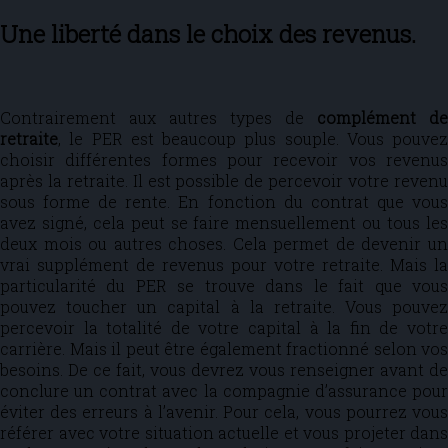
Une liberté dans le choix des revenus.
Contrairement aux autres types de
complément de
retraite
, le PER est beaucoup plus souple. Vous pouvez
choisir différentes formes pour recevoir vos revenus
après la retraite. Il est possible de percevoir votre revenu
sous forme de rente. En fonction du contrat que vous
avez signé, cela peut se faire mensuellement ou tous les
deux mois ou autres choses. Cela permet de devenir un
vrai supplément de revenus pour votre retraite. Mais la
particularité du PER se trouve dans le fait que vous
pouvez toucher un capital à la retraite. Vous pouvez
percevoir la totalité de votre capital à la fin de votre
carrière. Mais il peut être également fractionné selon vos
besoins. De ce fait, vous devrez vous renseigner avant de
conclure un contrat avec la compagnie d’assurance pour
éviter des erreurs à l’avenir. Pour cela, vous pourrez vous
référer avec votre situation actuelle et vous projeter dans