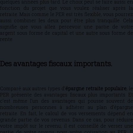
quelques années plus tard. Le choix peut se faire aussi en
fonction du projet que vous voulez réaliser après la
retraite. Mais comme le PER est très flexible, vous pourrez
aussi combiner les deux pour être plus tranquille. Cela
signifie que vous allez percevoir une partie de votre
argent sous forme de capital et une autre sous forme de
rente.
Des avantages fiscaux importants.
Comparé aux autres types d’
épargne retraite populaire
, l
PER présente des avantages fiscaux plus importants. Et
c’est même l’un des avantages qui pousse souvent de
nombreuses personnes à adhérer au plan d’épargne
retraite. En fait, le calcul de vos versements dépend en
grande partie de vos revenus. Dans ce cas, pour réduire
votre impôt sur le revenu, il est conseillé de verser une
partie de votre revenu pour votre cotisation au PER. Il