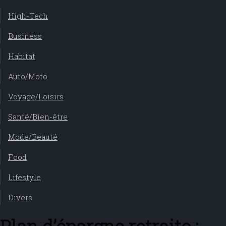
High-Tech
Business
Habitat
Auto/Moto
Voyage/Loisirs
Santé/Bien-être
Mode/Beauté
Food
Lifestyle
Divers