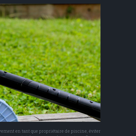
vement en tant que propriétaire de piscine, éviter