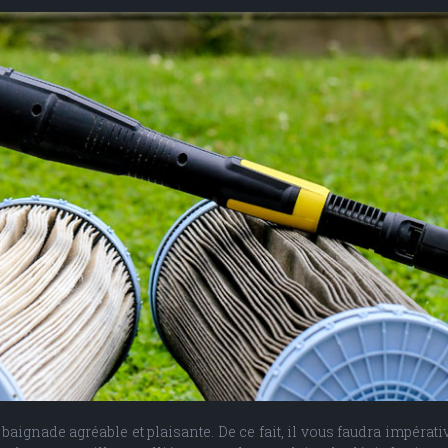
baignade agréable et plaisante. De ce fait, il vous faudra impérati