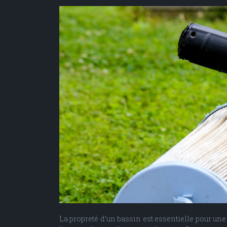
La propreté d’un bassin est essentielle pour une 