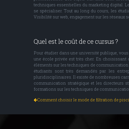
techniques essentielles du marketing digital.
se spécialiser. Tout au long du cours, les ét
Visibilité sur web, engagement sur les réseaux s
Quel est le coût de ce cursus ?
Pour étudier dans une université publique, vous
une école privée est très cher. En choisissant 
éléments sur les techniques de communication e
étudiants sont très demandés par les entrep
pluridisciplinaires. Il existe de nombreuses ca
communication stratégique et les directeurs s
formations sur les techniques de communication 
Comment choisir le mode de filtration de pisci