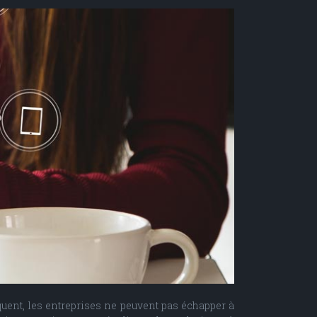
quent, les entreprises ne peuvent pas échapper à