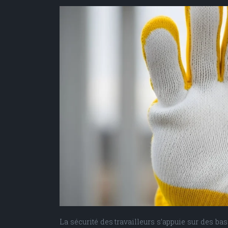
La sécurité des travailleurs s’appuie sur des b