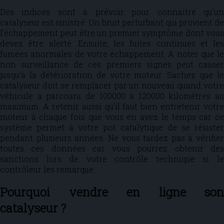
Des indices sont à prévoir pour connaitre qu’un
catalyseur est sinistré. Un bruit perturbant qui provient de
l’échappement peut être un premier symptôme dont vous
devez être alerté. Ensuite, les fuites continues et les
fumées anormales de votre échappement. A noter que le
non surveillance de ces premiers signes peut causer
jusqu’à la détérioration de votre moteur. Sachez que le
catalyseur doit se remplacer par un nouveau quand votre
véhicule a parcouru de 100000 à 120000 kilomètres au
maximum. A retenir aussi qu’il faut bien entretenir votre
moteur à chaque fois que vous en avez le temps car ce
système permet à votre pot catalytique de se résister
pendant plusieurs années. Ne vous tardez pas à vérifier
toutes ces données car vous pourrez obtenir des
sanctions lors de votre contrôle technique si le
contrôleur les remarque.
Pourquoi vendre en ligne son
catalyseur ?