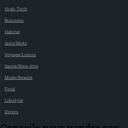
High-Tech
Business
Habitat
Auto/Moto
Voyage/Loisirs
Santé/Bien-être
Mode/Beauté
Food
Lifestyle
Divers