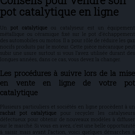
Conseils pour vendre son
pot catalytique en ligne
Un
pot catalytique
ou catalyseur est un équipemen
métallique ou céramique fixé sur le pot d’échappement
des automobiles ou motos. Il a pour rôle de réduire les gaz
nocifs produits par le moteur. Cette pièce mécanique peut
subir une usure surtout si vous l’avez utilisée durant des
longues années, dans ce cas, vous devez la changer.
Les procédures à suivre lors de la mise
en vente en ligne de votre pot
catalytique
Plusieurs particuliers et sociétés en ligne procèdent à un
rachat pot catalytique
pour recycler les catalyseur
défectueux pour obtenir de nouveaux modèles à diffuser
sur le marché. Si vous en avez, c’est une belle opportunité
à saisir mais avant l’action, voici quelques démarches à