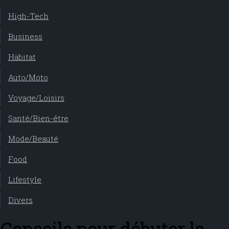
High-Tech
Business
Habitat
Auto/Moto
Voyage/Loisirs
Santé/Bien-être
Mode/Beauté
Food
Lifestyle
Divers