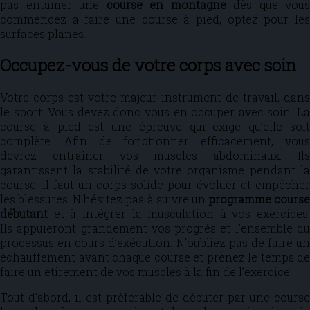
pas entamer une
course en montagne
dès que vous
commencez à faire une course à pied, optez pour les
surfaces planes.
Occupez-vous de votre corps avec soin
Votre corps est votre majeur instrument de travail, dans
le sport. Vous devez donc vous en occuper avec soin. La
course à pied est une épreuve qui exige qu’elle soit
complète. Afin de fonctionner efficacement, vous
devrez entraîner vos muscles abdominaux. Ils
garantissent la stabilité de votre organisme pendant la
course. Il faut un corps solide pour évoluer et empêcher
les blessures. N’hésitez pas à suivre un
programme course
débutant
et à intégrer la musculation à vos exercices.
Ils appuieront grandement vos progrès et l’ensemble du
processus en cours d’exécution. N’oubliez pas de faire un
échauffement avant chaque course et prenez le temps de
faire un étirement de vos muscles à la fin de l’exercice.
Tout d’abord, il est préférable de débuter par une course