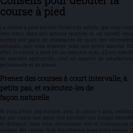
Conseils pour débuter la
course à pied
La course à pied est une chose très simple, que vous vous
êtes remis dans une activité sportive ou un sportif, vous
mettez une paire de chaussures de sport, des vêtements
adéquats, puis vous avancez pour une petite marche. En
effet, la course à pied est un exercice ardu, s’il est exercé
de manière appropriée, c’est un support de satisfaction
personnelle et de plaisir.
Prenez des courses à court intervalle, à
petits pas, et exécutez-les de
façon naturelle
Si vous n’êtes pas familier avec la course à pied, veuillez
ne pas courir une seule fois pendant une longue période
et distance. Vous vous découragez vite et commencez à
essayer des choses trop importantes pour votre niveau. Il