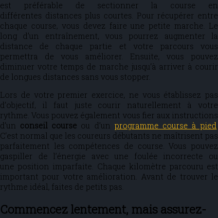
est préférable de sectionner la course en
différentes distances plus courtes. Pour récupérer entre
chaque course, vous devez faire une petite marche. Le
long d’un entraînement, vous pourrez augmenter la
distance de chaque partie et votre parcours vous
permettra de vous améliorer. Ensuite, vous pouvez
diminuer votre temps de marche jusqu’à arriver à courir
de longues distances sans vous stopper.
Lors de votre premier exercice, ne vous établissez pas
d’objectif, il faut juste courir naturellement à votre
rythme. Vous pouvez également vous fier aux instructions
d’un
conseil course
ou d’un
programme course à pied
.
C’est normal que les coureurs débutants ne maîtrisent pas
parfaitement les compétences de course. Vous pouvez
gaspiller de l’énergie avec une foulée incorrecte ou
une position imparfaite. Chaque kilomètre parcouru est
important pour votre amélioration. Avant de trouver le
rythme idéal, faites de petits pas.
Commencez lentement, mais assurez-