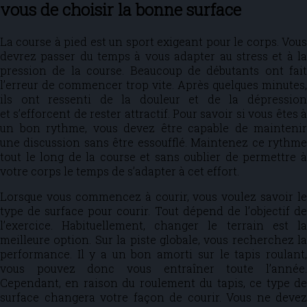
vous de choisir la bonne surface
La course à pied est un sport exigeant pour le corps. Vous
devrez passer du temps à vous adapter au stress et à la
pression de la course. Beaucoup de débutants ont fait
l’erreur de commencer trop vite. Après quelques minutes,
ils ont ressenti de la douleur et de la dépression
et s’efforcent de rester attractif. Pour savoir si vous êtes à
un bon rythme, vous devez être capable de maintenir
une discussion sans être essoufflé. Maintenez ce rythme
tout le long de la course et sans oublier de permettre à
votre corps le temps de s’adapter à cet effort.
Lorsque vous commencez à courir, vous voulez savoir le
type de surface pour courir. Tout dépend de l’objectif de
l’exercice. Habituellement, changer le terrain est la
meilleure option. Sur la piste globale, vous recherchez la
performance. Il y a un bon amorti sur le tapis roulant,
vous pouvez donc vous entraîner toute l’année.
Cependant, en raison du roulement du tapis, ce type de
surface changera votre façon de courir. Vous ne devez