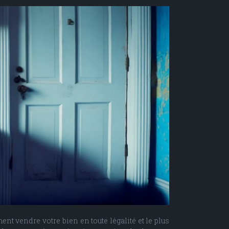
t vendre votre bien en toute légalité et le plus