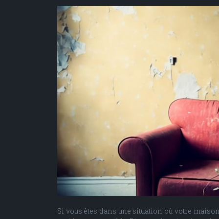
Si vous êtes dans une situation où votre maison