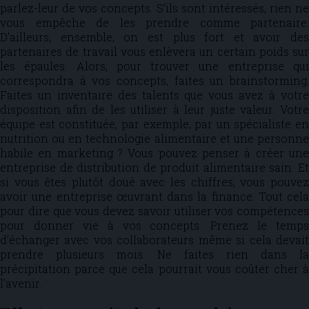
parlez-leur de vos concepts. S’ils sont intéressés, rien ne
vous empêche de les prendre comme partenaire.
D’ailleurs, ensemble, on est plus fort et avoir des
partenaires de travail vous enlèvera un certain poids sur
les épaules. Alors, pour trouver une entreprise qui
correspondra à vos concepts, faites un brainstorming.
Faites un inventaire des talents que vous avez à votre
disposition afin de les utiliser à leur juste valeur. Votre
équipe est constituée, par exemple, par un spécialiste en
nutrition ou en technologie alimentaire et une personne
habile en marketing ? Vous pouvez penser à créer une
entreprise de distribution de produit alimentaire sain. Et
si vous êtes plutôt doué avec les chiffres, vous pouvez
avoir une entreprise œuvrant dans la finance. Tout cela
pour dire que vous devez savoir utiliser vos compétences
pour donner vie à vos concepts. Prenez le temps
d’échanger avec vos collaborateurs même si cela devait
prendre plusieurs mois. Ne faites rien dans la
précipitation parce que cela pourrait vous coûter cher à
l’avenir.