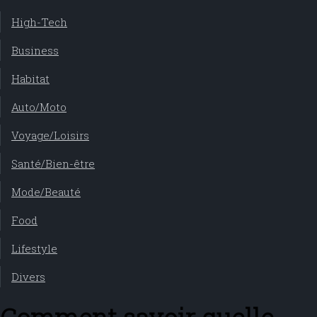
High-Tech
Business
Habitat
Auto/Moto
Voyage/Loisirs
Santé/Bien-être
Mode/Beauté
Food
Lifestyle
Divers