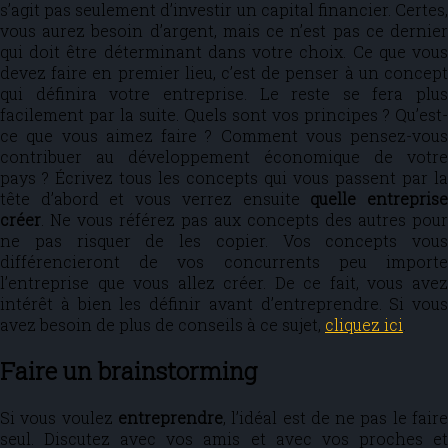
s’agit pas seulement d’investir un capital financier. Certes,
vous aurez besoin d’argent, mais ce n’est pas ce dernier
qui doit être déterminant dans votre choix. Ce que vous
devez faire en premier lieu, c’est de penser à un concept
qui définira votre entreprise. Le reste se fera plus
facilement par la suite. Quels sont vos principes ? Qu’est-
ce que vous aimez faire ? Comment vous pensez-vous
contribuer au développement économique de votre
pays ? Écrivez tous les concepts qui vous passent par la
tête d’abord et vous verrez ensuite
quelle entrepris
créer
. Ne vous référez pas aux concepts des autres pour
ne pas risquer de les copier. Vos concepts vous
différencieront de vos concurrents peu importe
l’entreprise que vous allez créer. De ce fait, vous avez
intérêt à bien les définir avant d’entreprendre. Si vous
avez besoin de plus de conseils à ce sujet,
cliquez ici
.
Faire un brainstorming
Si vous voulez
entreprendre
, l’idéal est de ne pas le fair
seul. Discutez avec vos amis et avec vos proches et