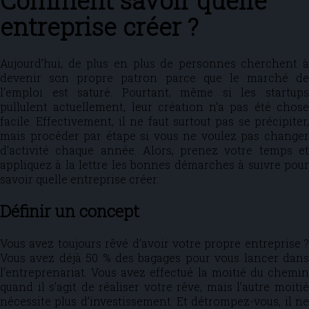
Comment savoir quelle
entreprise créer ?
Aujourd’hui, de plus en plus de personnes cherchent à
devenir son propre patron parce que le marché de
l’emploi est saturé. Pourtant, même si les startups
pullulent actuellement, leur création n’a pas été chose
facile. Effectivement, il ne faut surtout pas se précipiter,
mais procéder par étape si vous ne voulez pas changer
d’activité chaque année. Alors, prenez votre temps et
appliquez à la lettre les bonnes démarches à suivre pour
savoir quelle entreprise créer.
Définir un concept
Vous avez toujours rêvé d’avoir votre propre entreprise ?
Vous avez déjà 50 % des bagages pour vous lancer dans
l’entreprenariat. Vous avez effectué la moitié du chemin
quand il s’agit de réaliser votre rêve, mais l’autre moitié
nécessite plus d’investissement. Et détrompez-vous, il ne