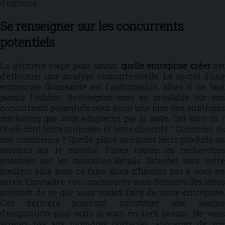
d’options.
Se renseigner sur les concurrents
potentiels
La dernière étape pour savoir
quelle entreprise créer
est
d’effectuer une analyse concurrentielle. Le secret d’une
entreprise florissante est l’anticipation, alors il ne faut
jamais l’oublier. Renseignez-vous au préalable sur vos
concurrents potentiels pour avoir une idée des stratégies
marketing que vous adopterez par la suite. Qui sont-ils ?
Quels sont leurs principes et leurs objectifs ? Comment ils
ont commencé ? Quelle place occupent leurs produits ou
services sur le marché. Faites toutes les recherches
possibles sur les moindres détails. Internet sera votre
meilleur allié pour ce faire alors n’hésitez pas à vous en
servir. Connaître vos concurrents vous donnera des idées
précises de ce que vous voulez faire de votre entreprise.
Ces derniers pourront constituer une source
d’inspiration pour vous si vous en avez besoin. Ne vous
arrêtez pas aux moindres obstacles, apprenez de vos