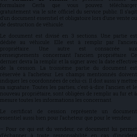
formulaire Cerfa que vous pouvez télécharger
gratuitement via le site officiel du service public. Il s’agit
d’un document essentiel et obligatoire lors d’une vente ou
de destruction de véhicule.
Le document est divisé en 3 sections. Une partie est
dédiée au véhicule. Elle est à remplir par l’ancien
propriétaire. Une autre est consacrée aux
renseignements concernant l’ancien propriétaire. Ce
dernier devra la remplir et la signer avec la date effective
de la cession. La troisième partie du document est
réservée à l’acheteur. Les champs mentionnés doivent
indiquer les coordonnées de celui-ci. Il doit aussi y mettre
sa signature. Toutes les parties, c’est-à-dire l’ancien et le
nouveau propriétaire, sont obligées de remplir au fur et à
mesure toutes les informations les concernant.
Le certificat de cession représente un document
essentiel aussi bien pour l’acheteur que pour le vendeur :
– Pour ce qui est du vendeur, ce document lui permet
d’échapper à toute responsabilité en cas d’incident