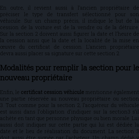
En outre, il revient aussi à l’ancien propriétaire de
préciser le type de transfert sélectionné pour son
véhicule. Sur un champ précis, il indique le but de la
cession de la voiture est de la vendre ou de la détruire.
Sur la section 2 doivent aussi figurer la date et l’heure de
la cession ainsi que la date et la localité de la mise en
œuvre du certificat de cession. L’ancien propriétaire
devra aussi placer sa signature sur cette section 2.
Modalités pour remplir la section pour le
nouveau propriétaire
Enfin, le
certificat cession véhicule
mentionne également
une partie réservée au nouveau propriétaire ou section
3. Tout comme pour la section 2, l’acquéreur du véhicule
est aussi dans l’obligation d’indiquer sur la section3 s’il
achète en tant que personne physique ou bien morale. Lui
aussi doit indiquer sur cette partie qui lui est dédiée la
date et le lieu de réalisation du document. La section 3
doit aussi être signée par l’acheteur. Un champ dédié y