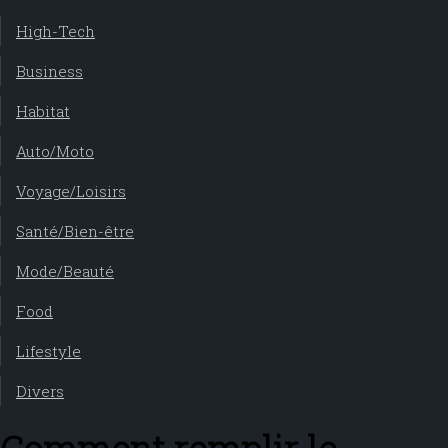
High-Tech
Business
Habitat
Auto/Moto
Voyage/Loisirs
Santé/Bien-être
Mode/Beauté
Food
Lifestyle
Divers