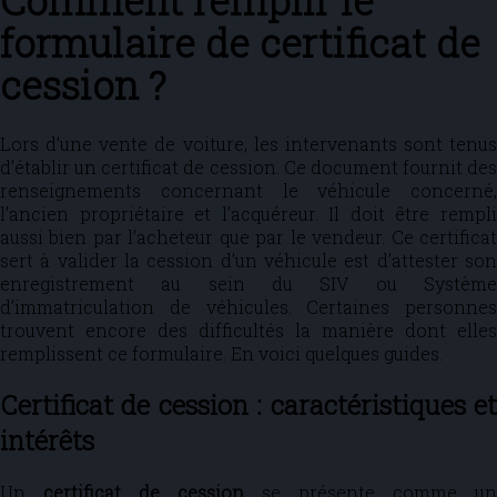
Comment remplir le
formulaire de certificat de
cession ?
Lors d’une vente de voiture, les intervenants sont tenus
d’établir un certificat de cession. Ce document fournit des
renseignements concernant le véhicule concerné,
l’ancien propriétaire et l’acquéreur. Il doit être rempli
aussi bien par l’acheteur que par le vendeur. Ce certificat
sert à valider la cession d’un véhicule est d’attester son
enregistrement au sein du SIV ou Système
d’immatriculation de véhicules. Certaines personnes
trouvent encore des difficultés la manière dont elles
remplissent ce formulaire. En voici quelques guides.
Certificat de cession : caractéristiques et
intérêts
Un
certificat de cession
se présente comme un