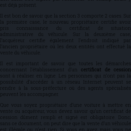
est déjà présent.
Il est bon de savoir que la section 3 comporte 2 cases. Sur
la première case, le nouveau propriétaire certifie avoir
pris connaissance du certificat de situation
administrative du véhicule. Sur la deuxième case,
l’acquéreur certifie également l’endroit indiqué par
l’ancien propriétaire où les deux entités ont effectué la
vente du véhicule.
Il est important de savoir que toutes les démarches
concernant l’établissement d’un
certificat de cessio
sont à réaliser en ligne. Les personnes qui n’ont pas la
possibilité d’accéder à un réseau Internet peuvent se
rendre à la sous-préfecture où des agents spécialisés
peuvent les accompagner.
Que vous soyez propriétaire d’une voiture à mettre en
vente ou acquéreur, vous devez savoir qu’un certificat de
cession dûment rempli et signé est obligatoire. Donc,
sans ce document, on peut dire que la vente d’un véhicule
est illégale ou n’est rien. Si vous en avez mais vous ne