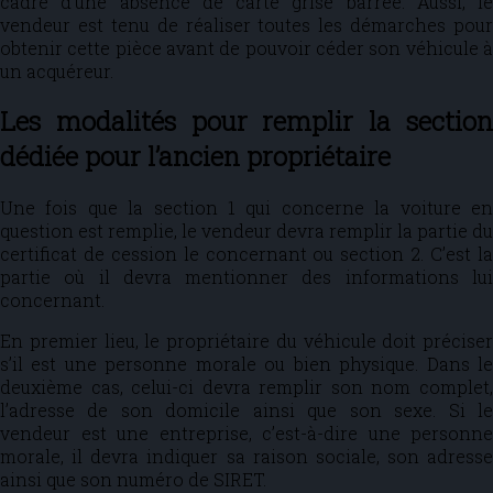
cadre d’une absence de carte grise barrée. Aussi, le
vendeur est tenu de réaliser toutes les démarches pour
obtenir cette pièce avant de pouvoir céder son véhicule à
un acquéreur.
Les modalités pour remplir la section
dédiée pour l’ancien propriétaire
Une fois que la section 1 qui concerne la voiture en
question est remplie, le vendeur devra remplir la partie du
certificat de cession le concernant ou section 2. C’est la
partie où il devra mentionner des informations lui
concernant.
En premier lieu, le propriétaire du véhicule doit préciser
s’il est une personne morale ou bien physique. Dans le
deuxième cas, celui-ci devra remplir son nom complet,
l’adresse de son domicile ainsi que son sexe. Si le
vendeur est une entreprise, c’est-à-dire une personne
morale, il devra indiquer sa raison sociale, son adresse
ainsi que son numéro de SIRET.