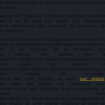
la végétation choisie. En général, elle doit se faire tous les
deux jours.
Ajouter de l’engrais ou du fumier de préférence naturelle
sur le sol de votre mur végétal. Ces composants
sont nécessaires pour améliorer la croissance de
la végétation.
Assurer une incidence d’éclairage adéquate et cela en fo
type de végétation que vous avez choisi pour votre mur.
Ici, il est important de se renseigner, car
la réaction des plantes face à
la lumière est différente. Certaines plantes survivent mie
des endroits plus humides et
avec une lumière indirecte contrairement à d’autres qui 
des endroits très ensoleillés.
Faire une taille régulière de votre
mur végétal
La santé des feuilles est importante pour
conserver une belle végétation. Il est recommandé, de
tailler votre
mur chaque fois des feuilles jaunes ou malades apparaît.
Les feuilles de cette couleur réduisent la force de