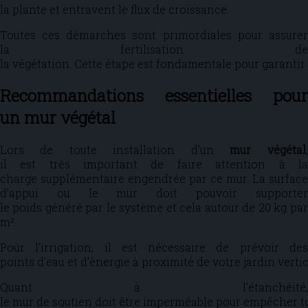
la plante et entravent le flux de croissance.
Toutes ces démarches sont primordiales pour assurer
la fertilisation de
la végétation. Cette étape est fondamentale pour garantir 
Recommandations essentielles pour
un mur végétal
Lors de toute installation d’un
mur végétal
,
il est très important de faire attention à la
charge supplémentaire engendrée par ce mur. La surface
d’appui ou le mur doit pouvoir supporter
le poids généré par le système et cela autour de 20 kg par
m².
Pour l’irrigation, il est nécessaire de prévoir des
points d’eau et d’énergie à proximité de votre jardin verti
Quant à l’étanchéité,
le mur de soutien doit être imperméable pour empêcher tou