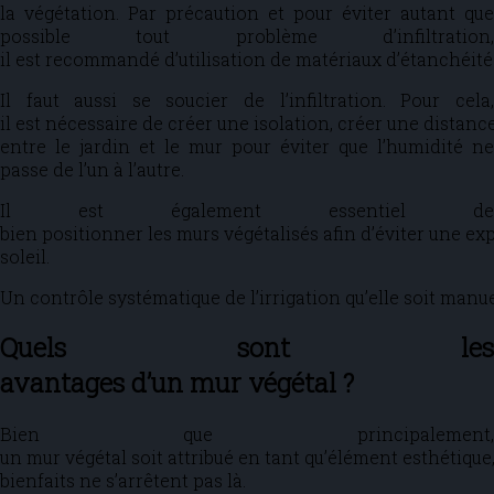
la végétation. Par précaution et pour éviter autant que
possible tout problème d’infiltration,
il est recommandé d’utilisation de matériaux d’étanchéité 
Il faut aussi se soucier de l’infiltration. Pour cela,
il est nécessaire de créer une isolation, créer une distanc
entre le jardin et le mur pour éviter que l’humidité ne
passe de l’un à l’autre.
Il est également essentiel de
bien positionner les murs végétalisés afin d’éviter une exp
soleil.
Un contrôle systématique de l’irrigation qu’elle soit ma
Quels sont les
avantages d’un mur végétal ?
Bien que principalement,
un mur végétal soit attribué en tant qu’élément esthétique,
bienfaits ne s’arrêtent pas là.