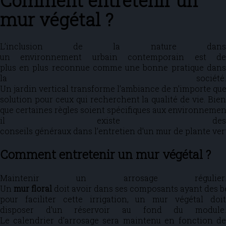
Comment entretenir un
mur végétal ?
L’inclusion de la nature dans
un environnement urbain contemporain est de
plus en plus reconnue comme une bonne pratique dans
la société.
Un jardin vertical transforme l’ambiance de n’importe quel
solution pour ceux qui recherchent la qualité de vie. Bien
que certaines règles soient spécifiques aux environnements
il existe des
conseils généraux dans l’entretien d’un mur de plante ver
Comment entretenir un mur végétal ?
Maintenir un arrosage régulier.
Un
mur floral
doit avoir dans ses composants ayant des beso
pour faciliter cette irrigation, un mur végétal doit
disposer d’un réservoir au fond du module.
Le calendrier d’arrosage sera maintenu en fonction de