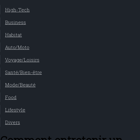
High-Tech
Business
Habitat
Auto/Moto
Voyage/Loisirs
Santé/Bien-être
Mode/Beauté
Food
Lifestyle
Divers