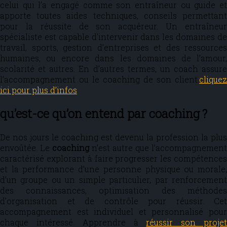
celui qui l’a engagé comme son entraîneur ou guide et
apporte toutes aides techniques, conseils permettant
pour la réussite de son acquéreur. Un entraîneur
spécialiste est capable d’intervenir dans les domaines de
travail, sports, gestion d’entreprises et des ressources
humaines, ou encore dans les domaines de l’amour,
scolarité et autres. En d’autres termes, un coach assure
l’accompagnement ou le coaching de son client.
cliquez
ici pour plus d’infos
qu’est-ce qu’on entend par coaching ?
De nos jours le coaching est devenu la profession la plus
envoûtée. Le
coaching
n’est autre que l’accompagnement
caractérisé explorant à faire progresser les compétences
et la performance d’une personne physique ou morale,
d’un groupe ou un simple particulier, par renforcement
des connaissances, optimisation des méthodes
d’organisation et de contrôle pour réussir. Cet
accompagnement est individuel et personnalisé pour
chaque intéressé. Apprendre à
réussir son proje