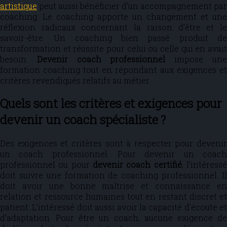
artistique
peut aussi bénéficier d’un accompagnement par
coaching. Le coaching apporte un changement et une
réflexion radicaux concernant la raison d’être et le
savoir-être. Un coaching bien passé produit de
transformation et réussite pour celui ou celle qui en avait
besoin.
Devenir coach professionnel
impose un
formation coaching tout en répondant aux exigences et
critères revendiqués relatifs au métier.
Quels sont les critères et exigences pour
devenir un coach spécialiste ?
Des exigences et critères sont à respecter pour devenir
un coach professionnel. Pour devenir un coach
professionnel ou pour
devenir coach certifié
, l’intéress
doit suivre une formation de coaching professionnel. Il
doit avoir une bonne maîtrise et connaissance en
relation et ressource humaines tout en restant discret et
patient. L’intéressé doit aussi avoir la capacité d’écoute et
d’adaptation. Pour être un coach, aucune exigence de