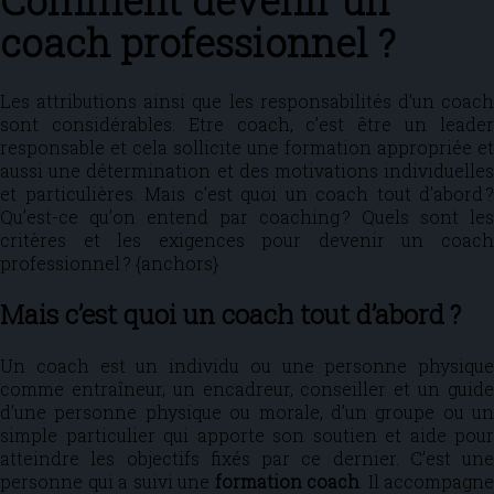
Comment devenir un
coach professionnel ?
Les attributions ainsi que les responsabilités d’un coach
sont considérables. Etre coach, c’est être un leader
responsable et cela sollicite une formation appropriée et
aussi une détermination et des motivations individuelles
et particulières. Mais c’est quoi un coach tout d’abord ?
Qu’est-ce qu’on entend par coaching ? Quels sont les
critères et les exigences pour devenir un coach
professionnel ? {anchors}
Mais c’est quoi un coach tout d’abord ?
Un coach est un individu ou une personne physique
comme entraîneur, un encadreur, conseiller et un guide
d’une personne physique ou morale, d’un groupe ou un
simple particulier qui apporte son soutien et aide pour
atteindre les objectifs fixés par ce dernier. C’est une
personne qui a suivi une
formation coach
. Il accompagne