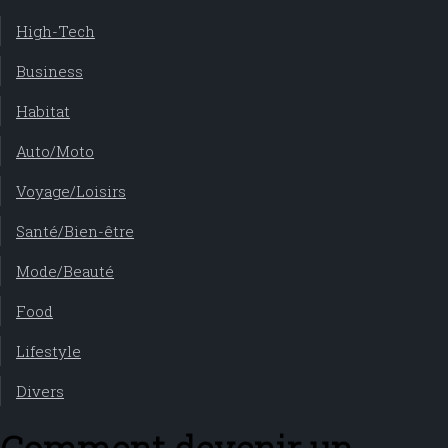
High-Tech
Business
Habitat
Auto/Moto
Voyage/Loisirs
Santé/Bien-être
Mode/Beauté
Food
Lifestyle
Divers