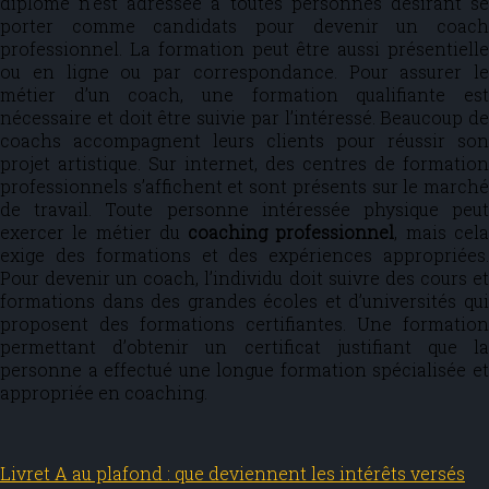
diplôme n’est adressée à toutes personnes désirant se
porter comme candidats pour devenir un coach
professionnel. La formation peut être aussi présentielle
ou en ligne ou par correspondance. Pour assurer le
métier d’un coach, une formation qualifiante est
nécessaire et doit être suivie par l’intéressé. Beaucoup de
coachs accompagnent leurs clients pour réussir son
projet artistique. Sur internet, des centres de formation
professionnels s’affichent et sont présents sur le marché
de travail. Toute personne intéressée physique peut
exercer le métier du
coaching professionnel
, mais cel
exige des formations et des expériences appropriées.
Pour devenir un coach, l’individu doit suivre des cours et
formations dans des grandes écoles et d’universités qui
proposent des formations certifiantes. Une formation
permettant d’obtenir un certificat justifiant que la
personne a effectué une longue formation spécialisée et
appropriée en coaching.
Livret A au plafond : que deviennent les intérêts versés