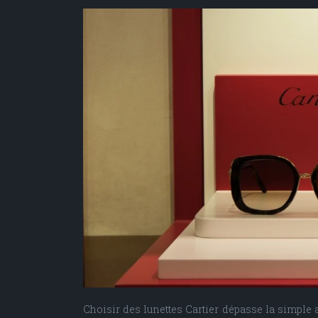
Choisir des lunettes Cartier dépasse la simple