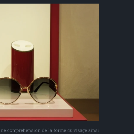
bonne compréhension de la forme du visage ainsi