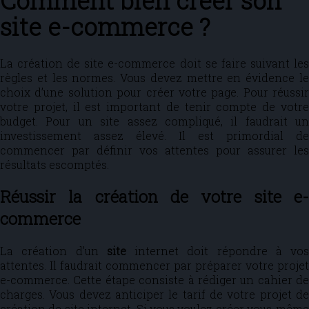
Comment bien créer son
site e-commerce ?
La création de site e-commerce doit se faire suivant les
règles et les normes. Vous devez mettre en évidence le
choix d’une solution pour créer votre page. Pour réussir
votre projet, il est important de tenir compte de votre
budget. Pour un site assez compliqué, il faudrait un
investissement assez élevé. Il est primordial de
commencer par définir vos attentes pour assurer les
résultats escomptés.
Réussir la création de votre site e-
commerce
La création d’un
site
internet doit répondre à vos
attentes. Il faudrait commencer par préparer votre projet
e-commerce. Cette étape consiste à rédiger un cahier de
charges. Vous devez anticiper le tarif de votre projet de
création de site internet. Si vous voulez créer vous-même