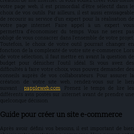
votre page web, il est primordial d’être sélectif dans le
choix de vos outils. Par ailleurs, il est aussi envisageable
de recourir au service d’un expert pour la réalisation de
votre page internet. Faire appel à un expert vous
permettra d’économiser du temps. Vous ne serez pas
obligé de vous consacrer dans l’ensemble de votre projet.
Toutefois, le choix de votre outil pourrait changer en
fonction de la complexité de votre site e-commerce. Lors
de votre sélection, il faut mettre en avant la question de
budget pour dénicher l’outil idéal. Si vous avez des
difficultés à faire votre choix, vous pouvez demander des
conseils auprès de vos collaborateurs. Pour assurer la
création de votre site web, rendez-vous sur le lien
suivant :
pappleweb.com
. Prenez le temps de lire les
différents avis postés sur internet avant de prendre une
quelconque décision.
Guide pour créer un site e-commerce
Après avoir défini vos besoins, il est important de bien