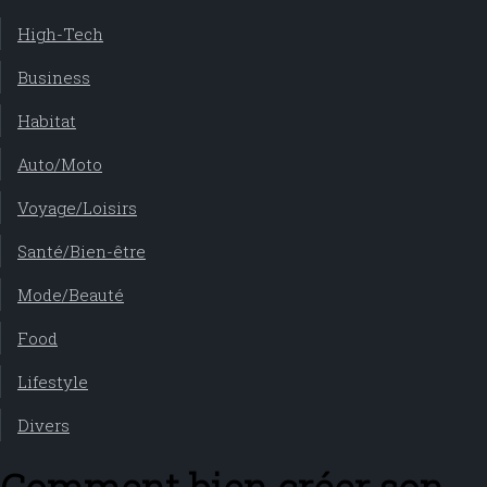
High-Tech
Business
Habitat
Auto/Moto
Voyage/Loisirs
Santé/Bien-être
Mode/Beauté
Food
Lifestyle
Divers