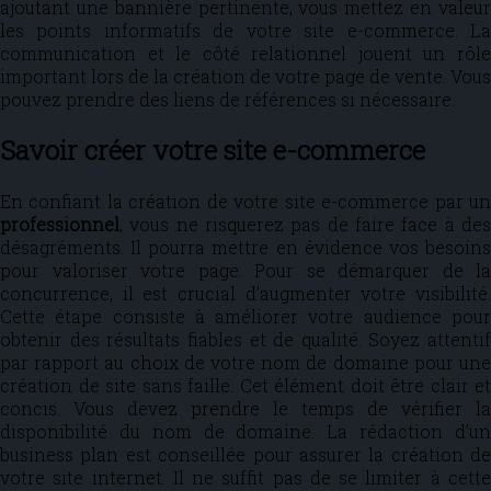
ajoutant une bannière pertinente, vous mettez en valeur
les points informatifs de votre site e-commerce. La
communication et le côté relationnel jouent un rôle
important lors de la création de votre page de vente. Vous
pouvez prendre des liens de références si nécessaire.
Savoir créer votre site e-commerce
En confiant la création de votre site e-commerce par un
professionnel
, vous ne risquerez pas de faire face à des
désagréments. Il pourra mettre en évidence vos besoins
pour valoriser votre page. Pour se démarquer de la
concurrence, il est crucial d’augmenter votre visibilité.
Cette étape consiste à améliorer votre audience pour
obtenir des résultats fiables et de qualité. Soyez attentif
par rapport au choix de votre nom de domaine pour une
création de site sans faille. Cet élément doit être clair et
concis. Vous devez prendre le temps de vérifier la
disponibilité du nom de domaine. La rédaction d’un
business plan est conseillée pour assurer la création de
votre site internet. Il ne suffit pas de se limiter à cette