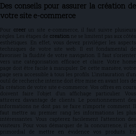
Des conseils pour assurer la création de
votre site e-commerce
Pour
creer
un site e-commerce, il faut suivre plusieurs
règles. Les étapes de
creation
ne se limitent pas aux côtés
esthétiques. En effet, vous devez privilégier les aspects
techniques de votre site web. Il est fondamental de
favoriser la fluidité de votre navigation. Il faut s’orienter
vers une catégorisation efficace et claire. Votre home
page doit être facile à manipuler. De cette manière, votre
page sera accessible à tous les profils. L’instauration d’un
outil de recherche interne doit être mise en avant lors de
la création de votre site e-commerce. Vos offres en cours
doivent faire l’objet d’un affichage particulier. Vous
attirerez davantage de clients. Le positionnement des
informations ne doit pas se faire n’importe comment. Il
faut mettre au premier rang les informations les plus
intéressantes. Vous capterez facilement l’attention des
visiteurs. Pour vous démarquer de la concurrence, il est
primordial de mettre en évidence vos produits. En