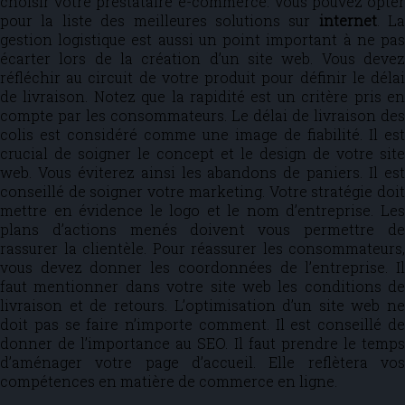
choisir votre prestataire e-commerce. Vous pouvez opter
pour la liste des meilleures solutions sur
internet
. La
gestion logistique est aussi un point important à ne pas
écarter lors de la création d’un site web. Vous devez
réfléchir au circuit de votre produit pour définir le délai
de livraison. Notez que la rapidité est un critère pris en
compte par les consommateurs. Le délai de livraison des
colis est considéré comme une image de fiabilité. Il est
crucial de soigner le concept et le design de votre site
web. Vous éviterez ainsi les abandons de paniers. Il est
conseillé de soigner votre marketing. Votre stratégie doit
mettre en évidence le logo et le nom d’entreprise. Les
plans d’actions menés doivent vous permettre de
rassurer la clientèle. Pour réassurer les consommateurs,
vous devez donner les coordonnées de l’entreprise. Il
faut mentionner dans votre site web les conditions de
livraison et de retours. L’optimisation d’un site web ne
doit pas se faire n’importe comment. Il est conseillé de
donner de l’importance au SEO. Il faut prendre le temps
d’aménager votre page d’accueil. Elle reflètera vos
compétences en matière de commerce en ligne.