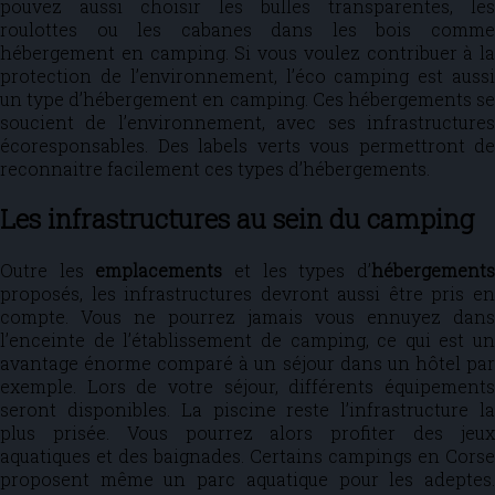
pouvez aussi choisir les bulles transparentes, les
roulottes ou les cabanes dans les bois comme
hébergement en camping. Si vous voulez contribuer à la
protection de l’environnement, l’éco camping est aussi
un type d’hébergement en camping. Ces hébergements se
soucient de l’environnement, avec ses infrastructures
écoresponsables. Des labels verts vous permettront de
reconnaitre facilement ces types d’hébergements.
Les infrastructures au sein du camping
Outre les
emplacements
et les types d’
hébergement
proposés, les infrastructures devront aussi être pris en
compte. Vous ne pourrez jamais vous ennuyez dans
l’enceinte de l’établissement de camping, ce qui est un
avantage énorme comparé à un séjour dans un hôtel par
exemple. Lors de votre séjour, différents équipements
seront disponibles. La piscine reste l’infrastructure la
plus prisée. Vous pourrez alors profiter des jeux
aquatiques et des baignades. Certains campings en Corse
proposent même un parc aquatique pour les adeptes.