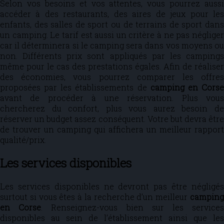
Selon vos besoins et vos attentes, vous pourrez aussi
accéder à des restaurants, des aires de jeux pour les
enfants, des salles de sport ou de terrains de sport dans
un camping. Le tarif est aussi un critère à ne pas négliger
car il déterminera si le camping sera dans vos moyens ou
non. Différents prix sont appliqués par les campings
même pour le cas des prestations égales. Afin de réaliser
des économies, vous pourrez comparer les offres
proposées par les établissements de
camping en Cors
avant de procéder à une réservation. Plus vous
chercherez du confort, plus vous aurez besoin de
réserver un budget assez conséquent. Votre but devra être
de trouver un camping qui affichera un meilleur rapport
qualité/prix.
Les services disponibles
Les services disponibles ne devront pas être négligés
surtout si vous êtes à la recherche d’un meilleur
camping
en Corse
. Renseignez-vous bien sur les service
disponibles au sein de l’établissement ainsi que les