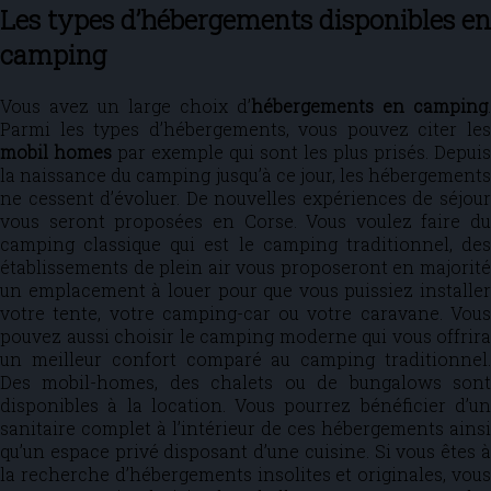
Les types d’hébergements disponibles en
camping
Vous avez un large choix d’
hébergements
en camping
.
Parmi les types d’hébergements, vous pouvez citer les
mobil homes
par exemple qui sont les plus prisés. Depuis
la naissance du camping jusqu’à ce jour, les hébergements
ne cessent d’évoluer. De nouvelles expériences de séjour
vous seront proposées en Corse. Vous voulez faire du
camping classique qui est le camping traditionnel, des
établissements de plein air vous proposeront en majorité
un emplacement à louer pour que vous puissiez installer
votre tente, votre camping-car ou votre caravane. Vous
pouvez aussi choisir le camping moderne qui vous offrira
un meilleur confort comparé au camping traditionnel.
Des mobil-homes, des chalets ou de bungalows sont
disponibles à la location. Vous pourrez bénéficier d’un
sanitaire complet à l’intérieur de ces hébergements ainsi
qu’un espace privé disposant d’une cuisine. Si vous êtes à
la recherche d’hébergements insolites et originales, vous