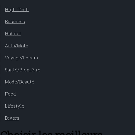
High-Tech
Business
Habitat
Auto/Moto
Voyage/Loisirs
Santé/Bien-être
Mode/Beauté
Food
Lifestyle
Divers