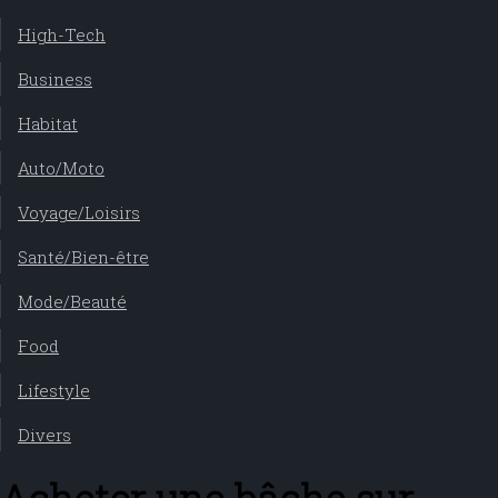
High-Tech
Business
Habitat
Auto/Moto
Voyage/Loisirs
Santé/Bien-être
Mode/Beauté
Food
Lifestyle
Divers