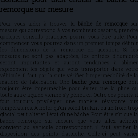
remorque sur mesure
Pour vous aider à trouver la
bâche de remorque
su
mesure qui correspond à vos nombreux besoins, prendre
quelques conseils pratiques pourra vous être utile. Pour
commencer, vous pourrez dans un premier temps définir
les dimensions de la remorque en question. Si les
mesures ne sont pas adaptées, les entrées d’humidité
seront importantes et auront tendances à abimer
rapidement les objets que vous transporter dans votre
véhicule. Il faut par la suite vérifier l’imperméabilité de la
matière de fabrication. Une
bache pour remorque
doi
toujours être imperméable pour éviter que la pluie ou
toute autre liquide vienne s’y pénétrer. Outre ces points, il
faut toujours privilégier une matière résistante aux
températures. A noter qu’un soleil brulant ou un froid trop
glacial peut altérer l’état d’une bâche. Pour être sûr que la
bache remorque sur mesure que vous allez acheter
convient au véhicule correspondant, il faut vérifier la
disposition des points d’attache. Celle-ci peut varier