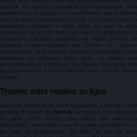
marché. Un vendeur spécialisé peut notamment vous
présenter les avantages et inconvénients des différents
types de toile pour la confection de ces bâches. Il pourra
également comparer à votre place les prix ou vous
renseigner sur les différents accessoires obligatoires et
optionnels. Certains magasins de vente d’outils de
bricolage commercialisent des bâches sur mesure
intéressantes. Vous pourrez aussi en trouver auprès des
magasins de camping. Bien qu’ils ne soient pas
spécialisés dans ce domaine, les chances d’y trouver des
modèles adaptés à votre véhicule sont plus ou moins
élevées.
Trouvez votre vendeur en ligne
Outre les magasins de vente spécialisés, il est tout à fait
possible d’acheter des
bâches
sur mesure pour remorqu
en ligne. Cette option offre même des avantages
indéniables, notamment une économie importante sur
les frais de déplacement. En effet, au lieu de vous