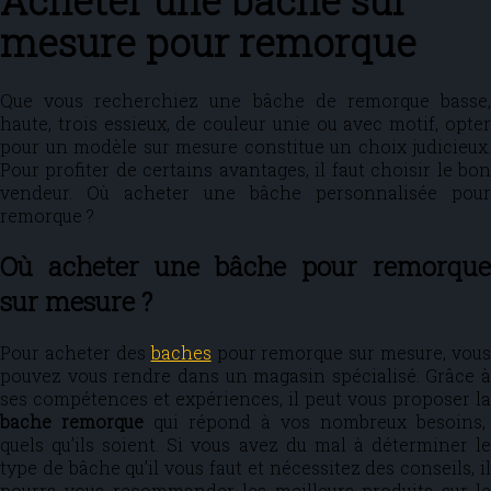
Acheter une bâche sur
mesure pour remorque
Que vous recherchiez une bâche de remorque basse,
haute, trois essieux, de couleur unie ou avec motif, opter
pour un modèle sur mesure constitue un choix judicieux.
Pour profiter de certains avantages, il faut choisir le bon
vendeur. Où acheter une bâche personnalisée pour
remorque ?
Où acheter une bâche pour remorque
sur mesure ?
Pour acheter des
baches
pour remorque sur mesure, vous
pouvez vous rendre dans un magasin spécialisé. Grâce à
ses compétences et expériences, il peut vous proposer la
bache remorque
qui répond à vos nombreux besoins,
quels qu’ils soient. Si vous avez du mal à déterminer le
type de bâche qu’il vous faut et nécessitez des conseils, il
pourra vous recommander les meilleurs produits sur le