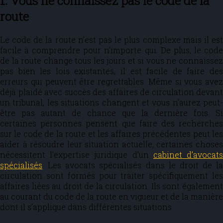
1. Vous ne connaissez pas le code de la
route
Le code de la route n’est pas le plus complexe mais il est
facile à comprendre pour n’importe qui. De plus, le code
de la route change tous les jours et si vous ne connaissez
pas bien les lois existantes, il est facile de faire des
erreurs qui peuvent être regrettables. Même si vous avez
déjà plaidé avec succès des affaires de circulation devant
un tribunal, les situations changent et vous n’aurez peut-
être pas autant de chance que la dernière fois. Si
certaines personnes pensent que faire des recherches
sur le code de la route et les affaires précédentes peut les
aider à résoudre leur situation actuelle, certaines choses
nécessitent l’expertise juridique d’un
cabinet d’avocat
spécialisés
. Les avocats spécialisés dans le droit de la
circulation sont formés pour traiter spécifiquement les
affaires liées au droit de la circulation. Ils sont également
au courant du code de la route en vigueur et de la manière
dont il s’applique dans différentes situations.