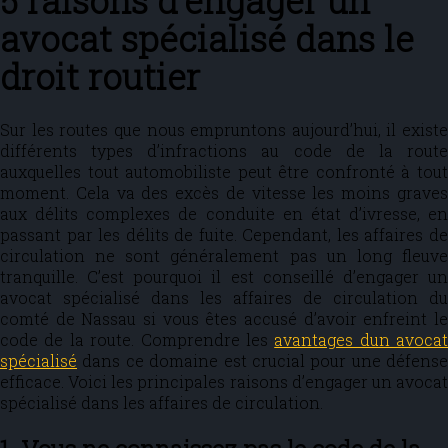
5 raisons d’engager un
avocat spécialisé dans le
droit routier
Sur les routes que nous empruntons aujourd’hui, il existe
différents types d’infractions au code de la route
auxquelles tout automobiliste peut être confronté à tout
moment. Cela va des excès de vitesse les moins graves
aux délits complexes de conduite en état d’ivresse, en
passant par les délits de fuite. Cependant, les affaires de
circulation ne sont généralement pas un long fleuve
tranquille. C’est pourquoi il est conseillé d’engager un
avocat spécialisé dans les affaires de circulation du
comté de Nassau si vous êtes accusé d’avoir enfreint le
code de la route. Comprendre les
avantages dun avocat
spécialisé
dans ce domaine est crucial pour une défense
efficace. Voici les principales raisons d’engager un avocat
spécialisé dans les affaires de circulation.