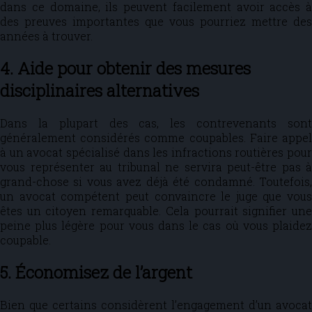
dans ce domaine, ils peuvent facilement avoir accès à
des preuves importantes que vous pourriez mettre des
années à trouver.
4. Aide pour obtenir des mesures
disciplinaires alternatives
Dans la plupart des cas, les contrevenants sont
généralement considérés comme coupables. Faire appel
à un avocat spécialisé dans les infractions routières pour
vous représenter au tribunal ne servira peut-être pas à
grand-chose si vous avez déjà été condamné. Toutefois,
un avocat compétent peut convaincre le juge que vous
êtes un citoyen remarquable. Cela pourrait signifier une
peine plus légère pour vous dans le cas où vous plaidez
coupable.
5. Économisez de l’argent
Bien que certains considèrent l’engagement d’un avocat