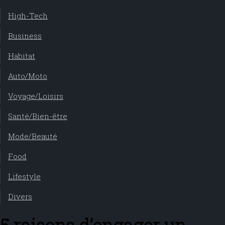
High-Tech
Business
Habitat
Auto/Moto
Voyage/Loisirs
Santé/Bien-être
Mode/Beauté
Food
Lifestyle
Divers